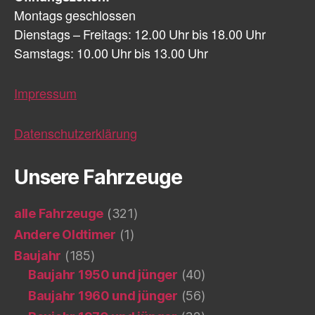
Montags geschlossen
Dienstags – Freitags: 12.00 Uhr bis 18.00 Uhr
Samstags: 10.00 Uhr bis 13.00 Uhr
Impressum
Datenschutzerklärung
Unsere Fahrzeuge
alle Fahrzeuge
(321)
Andere Oldtimer
(1)
Baujahr
(185)
Baujahr 1950 und jünger
(40)
Baujahr 1960 und jünger
(56)