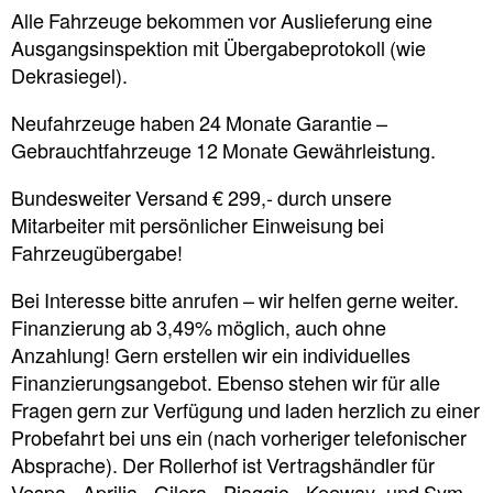
Alle Fahrzeuge bekommen vor Auslieferung eine
Ausgangsinspektion mit Übergabeprotokoll (wie
Dekrasiegel).
Neufahrzeuge haben 24 Monate Garantie –
Gebrauchtfahrzeuge 12 Monate Gewährleistung.
Bundesweiter Versand € 299,- durch unsere
Mitarbeiter mit persönlicher Einweisung bei
Fahrzeugübergabe!
Bei Interesse bitte anrufen – wir helfen gerne weiter.
Finanzierung ab 3,49% möglich, auch ohne
Anzahlung! Gern erstellen wir ein individuelles
Finanzierungsangebot. Ebenso stehen wir für alle
Fragen gern zur Verfügung und laden herzlich zu einer
Probefahrt bei uns ein (nach vorheriger telefonischer
Absprache). Der Rollerhof ist Vertragshändler für