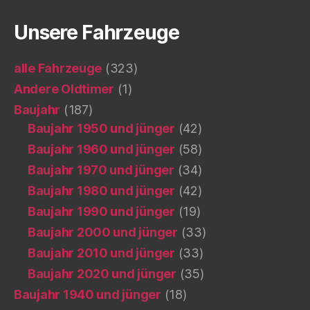
Unsere Fahrzeuge
alle Fahrzeuge
(323)
Andere Oldtimer
(1)
Baujahr
(187)
Baujahr 1950 und jünger
(42)
Baujahr 1960 und jünger
(58)
Baujahr 1970 und jünger
(34)
Baujahr 1980 und jünger
(42)
Baujahr 1990 und jünger
(19)
Baujahr 2000 und jünger
(33)
Baujahr 2010 und jünger
(33)
Baujahr 2020 und jünger
(35)
Baujahr 1940 und jünger
(18)