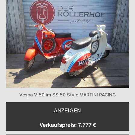
Vespa V 50 im SS 50 Style MARTINI RACING
ANZEIGEN
Verkaufspreis: 7.777 €