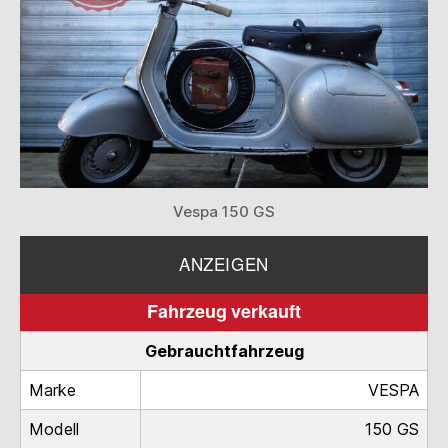
Vespa 150 GS
ANZEIGEN
Fahrzeug verkauft
Gebrauchtfahrzeug
Marke
VESPA
Modell
150 GS