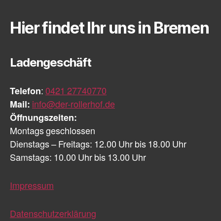
Hier findet Ihr uns in Bremen
Ladengeschäft
Telefon
:
0421 27740770
Mail:
info@der-rollerhof.de
Öffnungszeiten:
Montags geschlossen
Dienstags – Freitags: 12.00 Uhr bis 18.00 Uhr
Samstags: 10.00 Uhr bis 13.00 Uhr
Impressum
Datenschutzerklärung