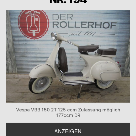
Vespa VBB 150 2T 125 ccm Zulassung möglich
177ccm DR
ANZEIGEN