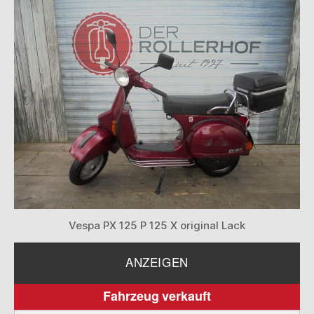
Vespa PX 125 P 125 X original Lack
ANZEIGEN
Fahrzeug verkauft