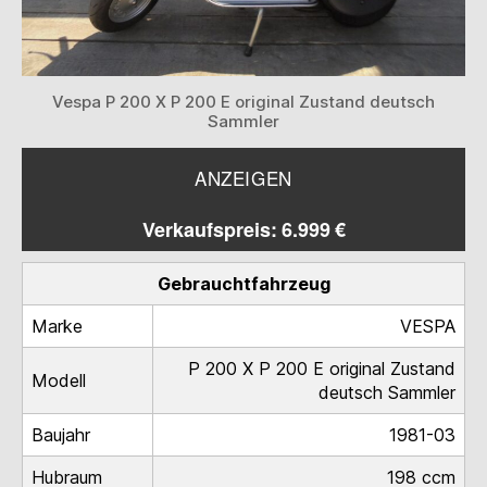
Vespa P 200 X P 200 E original Zustand deutsch
Sammler
ANZEIGEN
Verkaufspreis: 6.999 €
Gebrauchtfahrzeug
Marke
VESPA
P 200 X P 200 E original Zustand
Modell
deutsch Sammler
Baujahr
1981-03
Hubraum
198 ccm