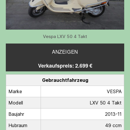
Vespa LXV 50 4 Takt
ANZEIGEN
Verkaufspreis: 2.699 €
Gebrauchtfahrzeug
Marke
VESPA
Modell
LXV 50 4 Takt
Baujahr
2013-11
Hubraum
49 ccm