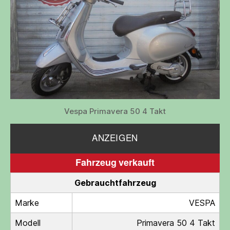
Vespa Primavera 50 4 Takt
ANZEIGEN
Fahrzeug verkauft
Gebrauchtfahrzeug
Marke
VESPA
Modell
Primavera 50 4 Takt