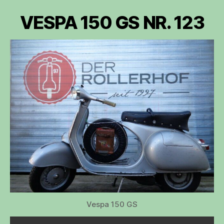
VESPA 150 GS NR. 123
Vespa 150 GS