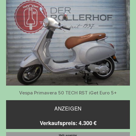
Vespa Primavera 50 TECH RST iGet Euro 5+
ANZEIGEN
Verkaufspreis: 4.300 €
MwSt. ausweisbar