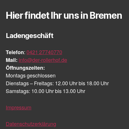
Hier findet Ihr uns in Bremen
Ladengeschäft
Telefon
:
0421 27740770
Mail:
info@der-rollerhof.de
Öffnungszeiten:
Montags geschlossen
Dienstags – Freitags: 12.00 Uhr bis 18.00 Uhr
Samstags: 10.00 Uhr bis 13.00 Uhr
Impressum
Datenschutzerklärung