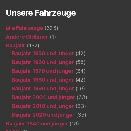
Unsere Fahrzeuge
alle Fahrzeuge
(323)
Andere Oldtimer
(1)
Baujahr
(187)
Baujahr 1950 und jünger
(42)
Baujahr 1960 und jünger
(58)
Baujahr 1970 und jünger
(34)
Baujahr 1980 und jünger
(42)
Baujahr 1990 und jünger
(19)
Baujahr 2000 und jünger
(33)
Baujahr 2010 und jünger
(33)
Baujahr 2020 und jünger
(35)
Baujahr 1940 und jünger
(18)