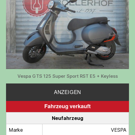
Vespa GTS 125 Super Sport RST E5 + Keyless
ANZEIGEN
Fahrzeug verkauft
Neufahrzeug
Marke
VESPA