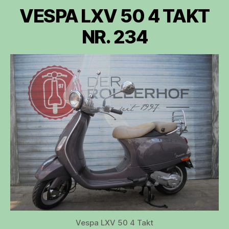
VESPA LXV 50 4 TAKT
NR. 234
Vespa LXV 50 4 Takt