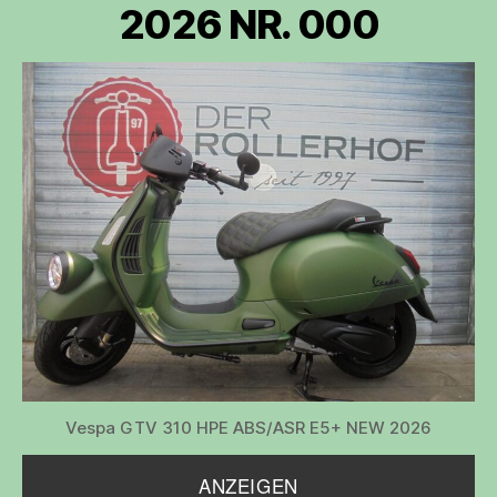
2026 NR. 000
Vespa GTV 310 HPE ABS/ASR E5+ NEW 2026
ANZEIGEN