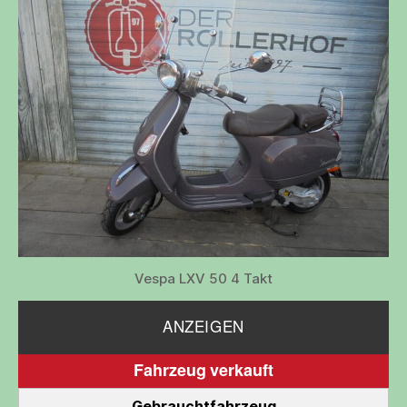
Vespa LXV 50 4 Takt
ANZEIGEN
Fahrzeug verkauft
Gebrauchtfahrzeug