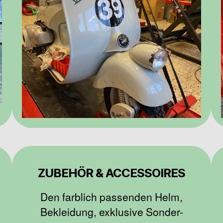
ZUBEHÖR & ACCESSOIRES
Den farblich passenden Helm,
Bekleidung, exklusive Sonder-