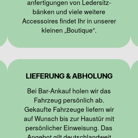
anfertigungen von Ledersitz-
bänken und viele weitere
Accessoires findet Ihr in unserer
kleinen „Boutique“.
LIEFERUNG & ABHOLUNG
Bei Bar-Ankauf holen wir das
Fahrzeug persönlich ab.
Gekaufte Fahrzeuge liefern wir
auf Wunsch bis zur Haustür mit
persönlicher Einweisung. Das
Angebot gilt deutschlandweit