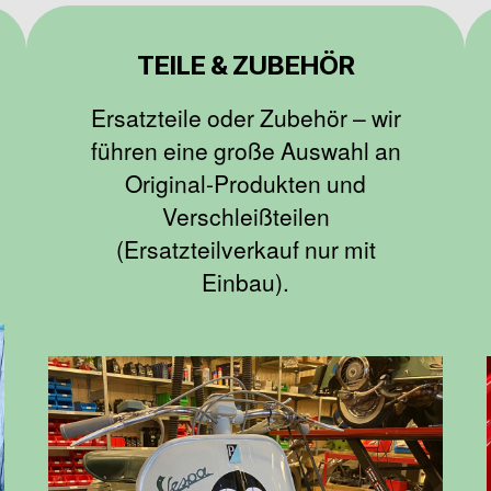
TEILE & ZUBEHÖR
Ersatzteile oder Zubehör – wir
führen eine große Auswahl an
Original-Produkten und
Verschleißteilen
(Ersatzteilverkauf nur mit
Einbau).