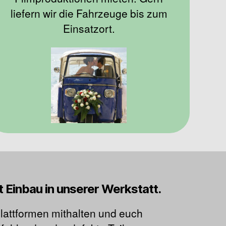
liefern wir die Fahrzeuge bis zum
Einsatzort.
t Einbau in unserer Werkstatt.
Plattformen mithalten und euch