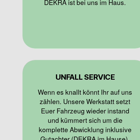
DEKRA ist bei uns im Haus.
UNFALL SERVICE
Wenn es knallt könnt Ihr auf uns
zählen. Unsere Werkstatt setzt
Euer Fahrzeug wieder instand
und kümmert sich um die
komplette Abwicklung inklusive
Gutachter (DEKRA im Hause).