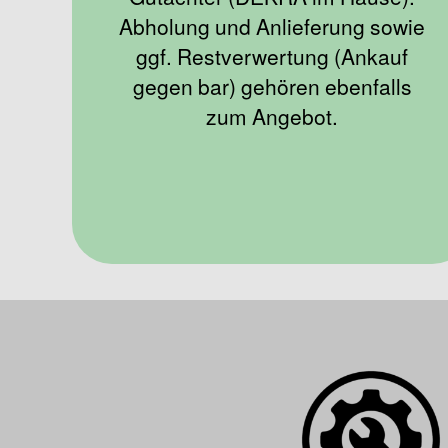
Abholung und Anlieferung sowie
ggf. Restverwertung (Ankauf
gegen bar) gehören ebenfalls
zum Angebot.