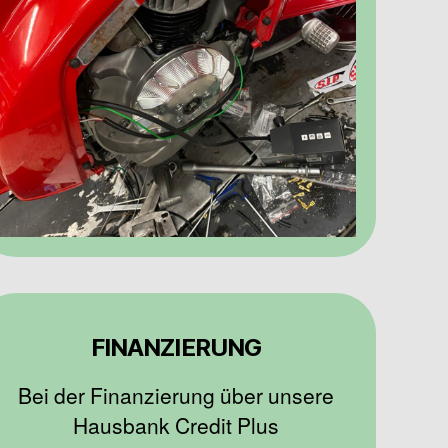
FINANZIERUNG
Bei der Finanzierung über unsere
Hausbank Credit Plus