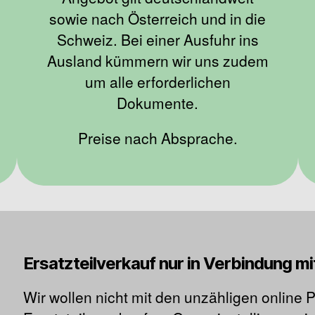
sowie nach Österreich und in die
Schweiz. Bei einer Ausfuhr ins
Ausland kümmern wir uns zudem
um alle erforderlichen
Dokumente.
Preise nach Absprache.
Ersatzteilverkauf nur in Verbindung mi
Wir wollen nicht mit den unzähligen online 