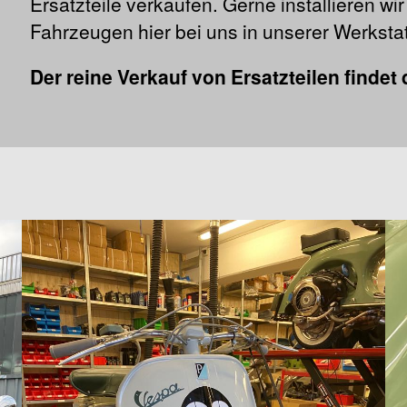
Ersatzteile verkaufen. Gerne installieren wi
Fahrzeugen hier bei uns in unserer Werkstat
Der reine Verkauf von Ersatzteilen findet 