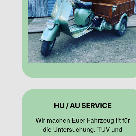
HU / AU SERVICE
Wir machen Euer Fahrzeug fit für
die Untersuchung. TÜV und