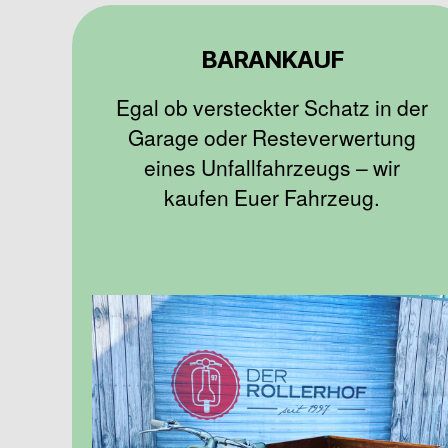
BARANKAUF
Egal ob versteckter Schatz in der
Garage oder Resteverwertung
eines Unfallfahrzeugs – wir
kaufen Euer Fahrzeug.