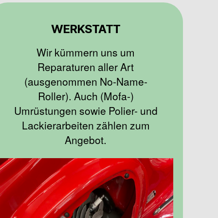
WERKSTATT
Wir kümmern uns um
Reparaturen aller Art
(ausgenommen No-Name-
Roller). Auch (Mofa-)
Umrüstungen sowie Polier- und
Lackierarbeiten zählen zum
Angebot.