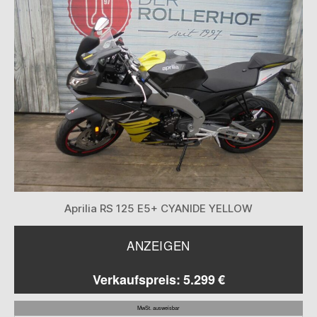
Aprilia RS 125 E5+ CYANIDE YELLOW
ANZEIGEN
Verkaufspreis: 5.299 €
MwSt. ausweisbar