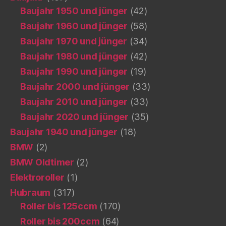
Baujahr 1950 und jünger
(42)
Baujahr 1960 und jünger
(58)
Baujahr 1970 und jünger
(34)
Baujahr 1980 und jünger
(42)
Baujahr 1990 und jünger
(19)
Baujahr 2000 und jünger
(33)
Baujahr 2010 und jünger
(33)
Baujahr 2020 und jünger
(35)
Baujahr 1940 und jünger
(18)
BMW
(2)
BMW Oldtimer
(2)
Elektroroller
(1)
Hubraum
(317)
Roller bis 125ccm
(170)
Roller bis 200ccm
(64)