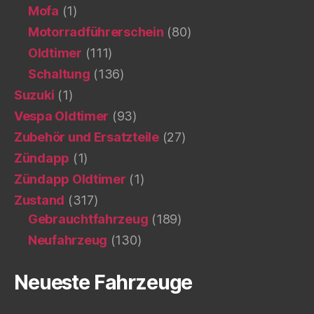
Mofa
(1)
Motorradführerschein
(80)
Oldtimer
(111)
Schaltung
(136)
Suzuki
(1)
Vespa Oldtimer
(93)
Zubehör und Ersatzteile
(27)
Zündapp
(1)
Zündapp Oldtimer
(1)
Zustand
(317)
Gebrauchtfahrzeug
(189)
Neufahrzeug
(130)
Neueste Fahrzeuge