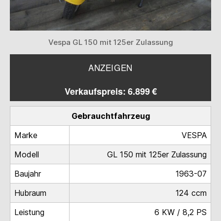
Vespa GL 150 mit 125er Zulassung
ANZEIGEN
Verkaufspreis: 6.899 €
Gebrauchtfahrzeug
Marke
VESPA
Modell
GL 150 mit 125er Zulassung
Baujahr
1963-07
Hubraum
124 ccm
Leistung
6 KW / 8,2 PS