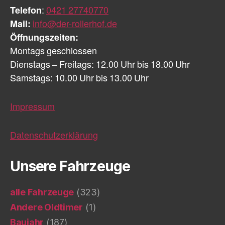
Telefon
:
0421 27740770
Mail:
info@der-rollerhof.de
Öffnungszeiten:
Montags geschlossen
Dienstags – Freitags: 12.00 Uhr bis 18.00 Uhr
Samstags: 10.00 Uhr bis 13.00 Uhr
Impressum
Datenschutzerklärung
Unsere Fahrzeuge
alle Fahrzeuge
(323)
Andere Oldtimer
(1)
Baujahr
(187)