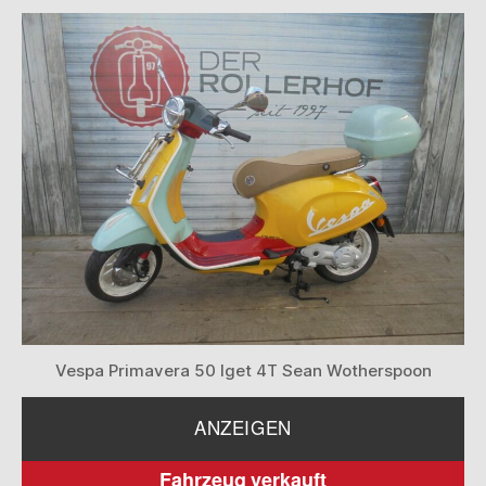
Vespa Primavera 50 Iget 4T Sean Wotherspoon
ANZEIGEN
Fahrzeug verkauft