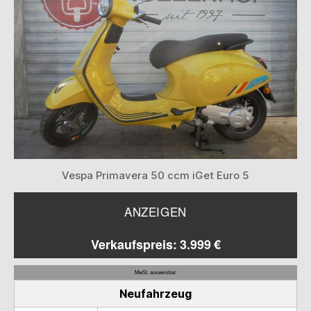
Vespa Primavera 50 ccm iGet Euro 5
ANZEIGEN
Verkaufspreis: 3.999 €
MwSt. ausweisbar
Neufahrzeug