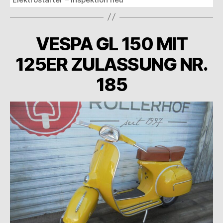
VESPA GL 150 MIT
125ER ZULASSUNG NR.
185