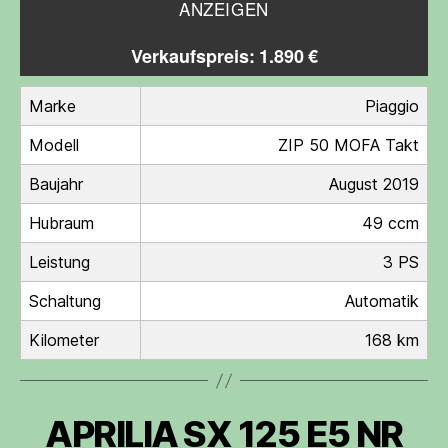
ANZEIGEN
Verkaufspreis: 1.890 €
Marke
Piaggio
Modell
ZIP 50 MOFA Takt
Baujahr
August 2019
Hubraum
49 ccm
Leistung
3 PS
Schaltung
Automatik
Kilometer
168 km
APRILIA SX 125 E5 NR