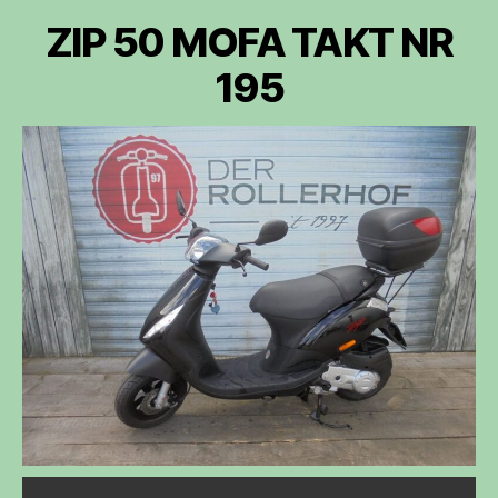
ZIP 50 MOFA TAKT NR
195