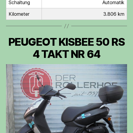
Schaltung
Automatik
Kilometer
3.806 km
PEUGEOT KISBEE 50 RS
4 TAKT NR 64