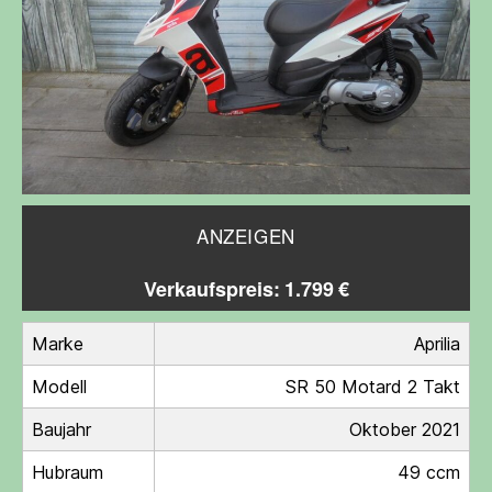
ANZEIGEN
Verkaufspreis: 1.799 €
Marke
Aprilia
Modell
SR 50 Motard 2 Takt
Baujahr
Oktober 2021
Hubraum
49 ccm