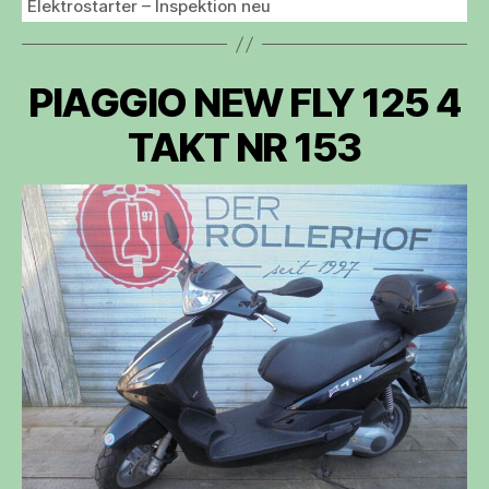
Elektrostarter – Inspektion neu
PIAGGIO NEW FLY 125 4
TAKT NR 153