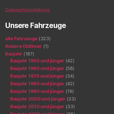
Datenschutzerklärung
Unsere Fahrzeuge
alle Fahrzeuge
(323)
Andere Oldtimer
(1)
Baujahr
(187)
Baujahr 1950 und jünger
(42)
Baujahr 1960 und jünger
(58)
Baujahr 1970 und jünger
(34)
Baujahr 1980 und jünger
(42)
Baujahr 1990 und jünger
(19)
Baujahr 2000 und jünger
(33)
Baujahr 2010 und jünger
(33)