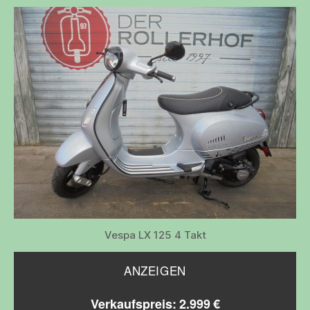
Vespa LX 125 4 Takt
ANZEIGEN
Verkaufspreis: 2.999 €