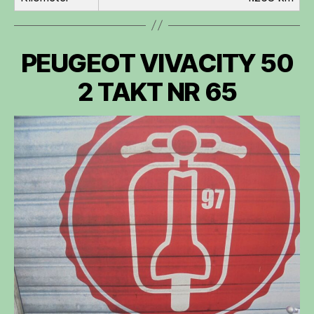
PEUGEOT VIVACITY 50
2 TAKT NR 65