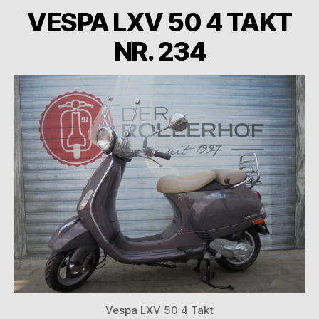
VESPA LXV 50 4 TAKT
NR. 234
Vespa LXV 50 4 Takt