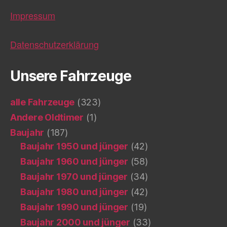
Impressum
Datenschutzerklärung
Unsere Fahrzeuge
alle Fahrzeuge
(323)
Andere Oldtimer
(1)
Baujahr
(187)
Baujahr 1950 und jünger
(42)
Baujahr 1960 und jünger
(58)
Baujahr 1970 und jünger
(34)
Baujahr 1980 und jünger
(42)
Baujahr 1990 und jünger
(19)
Baujahr 2000 und jünger
(33)