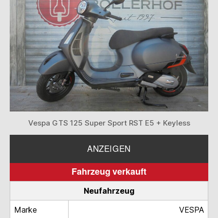
Vespa GTS 125 Super Sport RST E5 + Keyless
ANZEIGEN
Fahrzeug verkauft
Neufahrzeug
Marke
VESPA