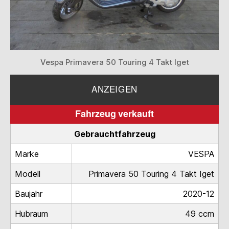
Vespa Primavera 50 Touring 4 Takt Iget
ANZEIGEN
Fahrzeug verkauft
Gebrauchtfahrzeug
Marke
VESPA
Modell
Primavera 50 Touring 4 Takt Iget
Baujahr
2020-12
Hubraum
49 ccm