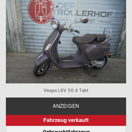
Vespa LXV 50 4 Takt
ANZEIGEN
Fahrzeug verkauft
Gebrauchtfahrzeug