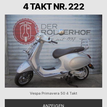
4 TAKT NR. 222
Vespa Primavera 50 4 Takt
ANZEIGEN