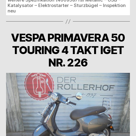
Katalysator – Elektrostarter – Sturzbügel – Inspektion
neu
VESPA PRIMAVERA 50
TOURING 4 TAKT IGET
NR. 226