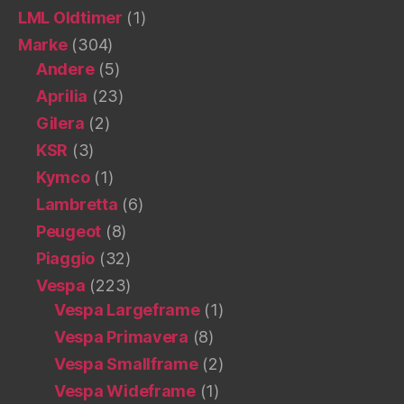
LML Oldtimer
(1)
Marke
(304)
Andere
(5)
Aprilia
(23)
Gilera
(2)
KSR
(3)
Kymco
(1)
Lambretta
(6)
Peugeot
(8)
Piaggio
(32)
Vespa
(223)
Vespa Largeframe
(1)
Vespa Primavera
(8)
Vespa Smallframe
(2)
Vespa Wideframe
(1)