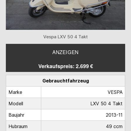
Vespa LXV 50 4 Takt
ANZEIGEN
Verkaufspreis: 2.699 €
Gebrauchtfahrzeug
Marke
VESPA
Modell
LXV 50 4 Takt
Baujahr
2013-11
Hubraum
49 ccm