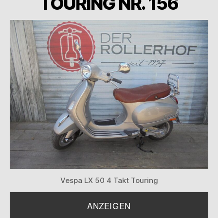
TOURING NR. 156
Vespa LX 50 4 Takt Touring
ANZEIGEN