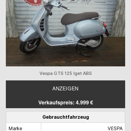
Vespa GTS 125 Iget ABS
ANZEIGEN
Verkaufspreis: 4.999 €
Gebrauchtfahrzeug
Marke
VESPA