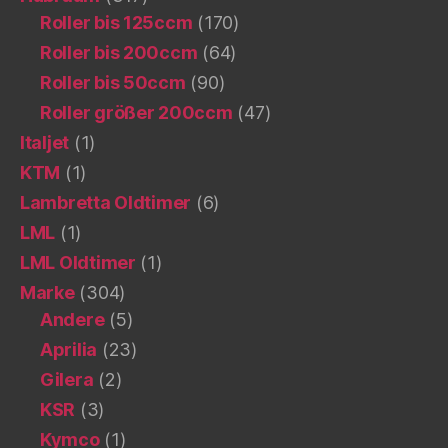
Roller bis 125ccm
(170)
Roller bis 200ccm
(64)
Roller bis 50ccm
(90)
Roller größer 200ccm
(47)
Italjet
(1)
KTM
(1)
Lambretta Oldtimer
(6)
LML
(1)
LML Oldtimer
(1)
Marke
(304)
Andere
(5)
Aprilia
(23)
Gilera
(2)
KSR
(3)
Kymco
(1)