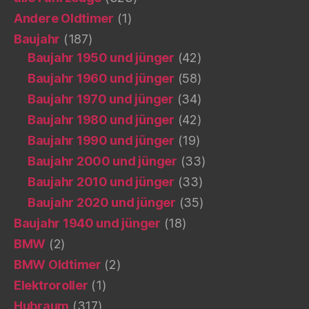
Andere Oldtimer
(1)
Baujahr
(187)
Baujahr 1950 und jünger
(42)
Baujahr 1960 und jünger
(58)
Baujahr 1970 und jünger
(34)
Baujahr 1980 und jünger
(42)
Baujahr 1990 und jünger
(19)
Baujahr 2000 und jünger
(33)
Baujahr 2010 und jünger
(33)
Baujahr 2020 und jünger
(35)
Baujahr 1940 und jünger
(18)
BMW
(2)
BMW Oldtimer
(2)
Elektroroller
(1)
Hubraum
(317)