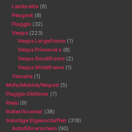
Lambretta
(6)
Peugeot
(8)
Piaggio
(32)
Vespa
(223)
Vespa Largeframe
(1)
Vespa Primavera
(8)
Vespa Smallframe
(2)
Vespa Wideframe
(1)
Yamaha
(1)
Mofa/Mokick/Moped
(5)
Piaggio Oldtimer
(7)
Rieju
(9)
Roller/Scooter
(38)
Sonstige Eigenschaften
(318)
Autoführerschein
(90)