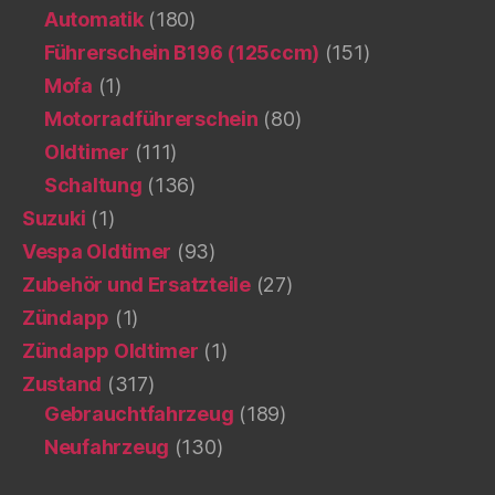
Automatik
(180)
Führerschein B196 (125ccm)
(151)
Mofa
(1)
Motorradführerschein
(80)
Oldtimer
(111)
Schaltung
(136)
Suzuki
(1)
Vespa Oldtimer
(93)
Zubehör und Ersatzteile
(27)
Zündapp
(1)
Zündapp Oldtimer
(1)
Zustand
(317)
Gebrauchtfahrzeug
(189)
Neufahrzeug
(130)