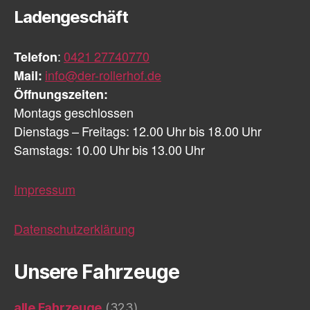
Ladengeschäft
Telefon
:
0421 27740770
Mail:
info@der-rollerhof.de
Öffnungszeiten:
Montags geschlossen
Dienstags – Freitags: 12.00 Uhr bis 18.00 Uhr
Samstags: 10.00 Uhr bis 13.00 Uhr
Impressum
Datenschutzerklärung
Unsere Fahrzeuge
alle Fahrzeuge
(323)