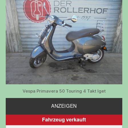
Vespa Primavera 50 Touring 4 Takt Iget
ANZEIGEN
Fahrzeug verkauft