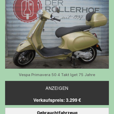
Vespa Primavera 50 4 Takt Iget 75 Jahre
ANZEIGEN
Verkaufspreis: 3.299 €
Gebrauchtfahrzeug