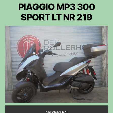
PIAGGIO MP3 300
SPORT LT NR 219
ANZEIGEN