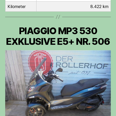
Kilometer
8.422 km
PIAGGIO MP3 530
EXKLUSIVE E5+ NR. 506