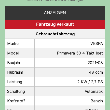
ANZEIGEN
Fahrzeug verkauft
Gebrauchtfahrzeug
Marke
VESPA
Modell
Primavera 50 4 Takt Iget
Baujahr
2021-03
Hubraum
49 ccm
Leistung
2 KW / 2,7 PS
Schaltung
Automatik
Kraftstoff
Benzin