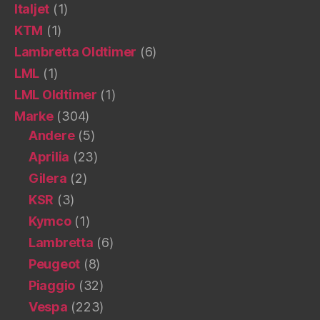
Italjet
(1)
KTM
(1)
Lambretta Oldtimer
(6)
LML
(1)
LML Oldtimer
(1)
Marke
(304)
Andere
(5)
Aprilia
(23)
Gilera
(2)
KSR
(3)
Kymco
(1)
Lambretta
(6)
Peugeot
(8)
Piaggio
(32)
Vespa
(223)