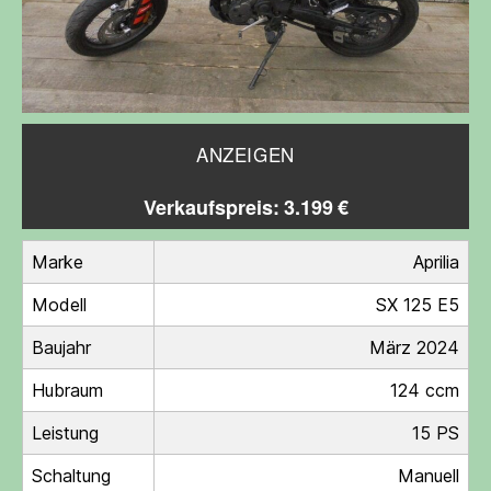
ANZEIGEN
Verkaufspreis: 3.199 €
Marke
Aprilia
Modell
SX 125 E5
Baujahr
März 2024
Hubraum
124 ccm
Leistung
15 PS
Schaltung
Manuell