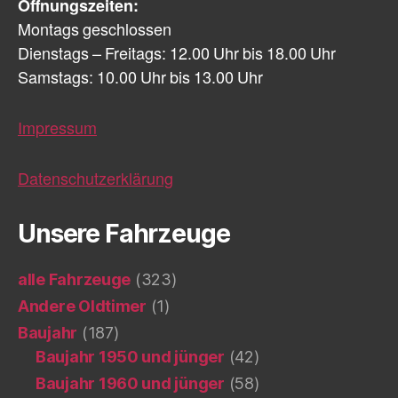
Öffnungszeiten:
Montags geschlossen
Dienstags – Freitags: 12.00 Uhr bis 18.00 Uhr
Samstags: 10.00 Uhr bis 13.00 Uhr
Impressum
Datenschutzerklärung
Unsere Fahrzeuge
alle Fahrzeuge
(323)
Andere Oldtimer
(1)
Baujahr
(187)
Baujahr 1950 und jünger
(42)
Baujahr 1960 und jünger
(58)