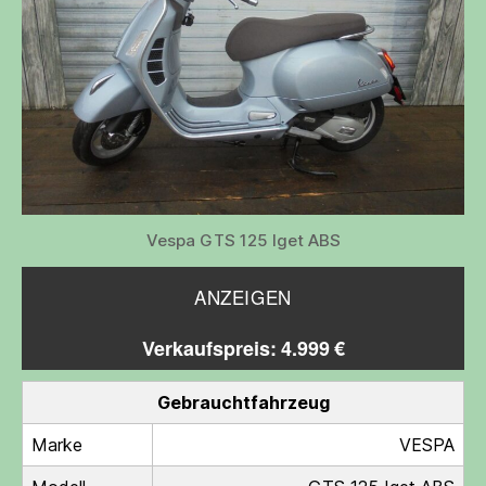
Vespa GTS 125 Iget ABS
ANZEIGEN
Verkaufspreis: 4.999 €
Gebrauchtfahrzeug
Marke
VESPA