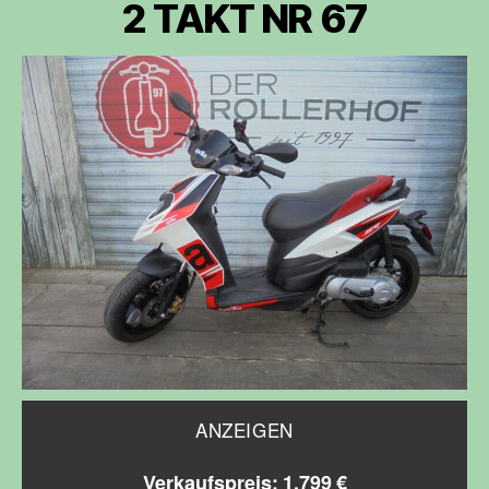
2 TAKT NR 67
ANZEIGEN
Verkaufspreis: 1.799 €