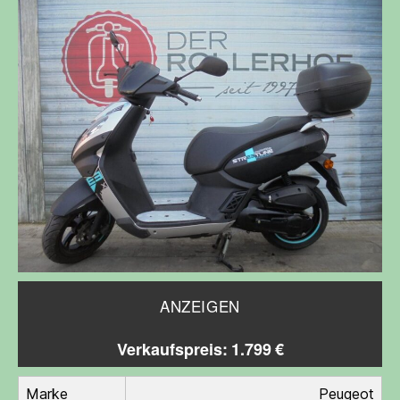
ANZEIGEN
Verkaufspreis: 1.799 €
Marke
Peugeot