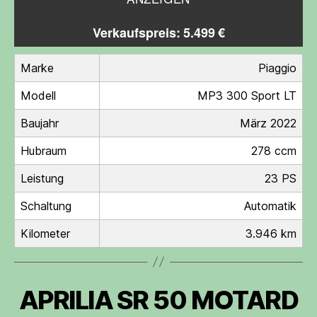
Verkaufspreis: 5.499 €
Marke
Piaggio
Modell
MP3 300 Sport LT
Baujahr
März 2022
Hubraum
278 ccm
Leistung
23 PS
Schaltung
Automatik
Kilometer
3.946 km
APRILIA SR 50 MOTARD