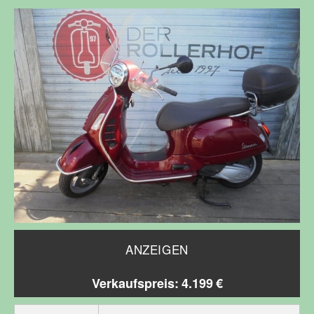
ANZEIGEN
Verkaufspreis: 4.199 €