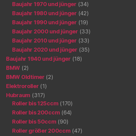
Baujahr 1970 und jünger
(34)
Baujahr 1980 und jünger
(42)
Baujahr 1990 und jünger
(19)
Baujahr 2000 und jünger
(33)
Baujahr 2010 und jünger
(33)
Baujahr 2020 und jünger
(35)
Baujahr 1940 und jünger
(18)
BMW
(2)
BMW Oldtimer
(2)
Elektroroller
(1)
Hubraum
(317)
Roller bis 125ccm
(170)
Roller bis 200ccm
(64)
Roller bis 50ccm
(90)
Roller größer 200ccm
(47)