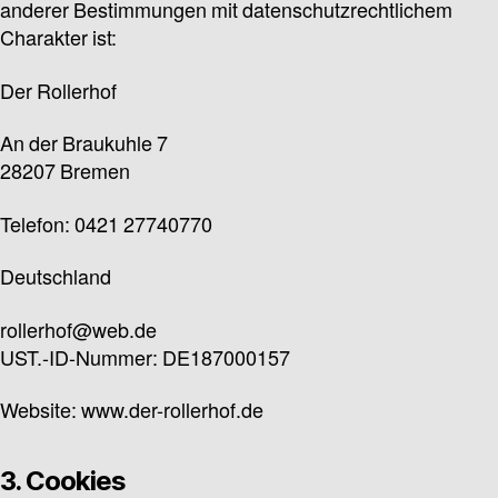
anderer Bestimmungen mit datenschutzrechtlichem
Charakter ist:
Der Rollerhof
An der Braukuhle 7
28207 Bremen
Telefon: 0421 27740770
Deutschland
rollerhof@web.de
UST.-ID-Nummer: DE187000157
Website: www.der-rollerhof.de
3. Cookies