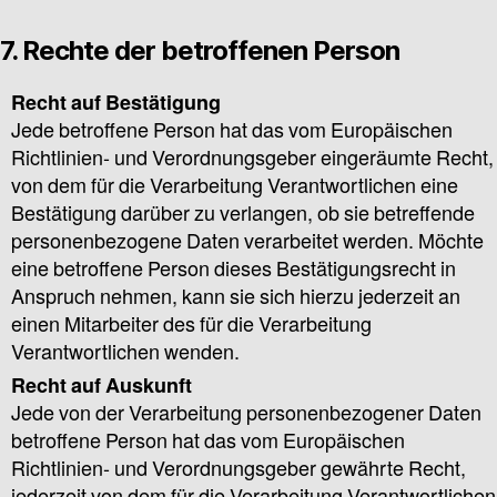
7. Rechte der betroffenen Person
Recht auf Bestätigung
Jede betroffene Person hat das vom Europäischen
Richtlinien- und Verordnungsgeber eingeräumte Recht,
von dem für die Verarbeitung Verantwortlichen eine
Bestätigung darüber zu verlangen, ob sie betreffende
personenbezogene Daten verarbeitet werden. Möchte
eine betroffene Person dieses Bestätigungsrecht in
Anspruch nehmen, kann sie sich hierzu jederzeit an
einen Mitarbeiter des für die Verarbeitung
Verantwortlichen wenden.
Recht auf Auskunft
Jede von der Verarbeitung personenbezogener Daten
betroffene Person hat das vom Europäischen
Richtlinien- und Verordnungsgeber gewährte Recht,