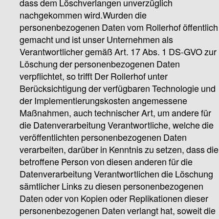
dass dem Löschverlangen unverzüglich
nachgekommen wird.Wurden die
personenbezogenen Daten vom Rollerhof öffentlich
gemacht und ist unser Unternehmen als
Verantwortlicher gemäß Art. 17 Abs. 1 DS-GVO zur
Löschung der personenbezogenen Daten
verpflichtet, so trifft Der Rollerhof unter
Berücksichtigung der verfügbaren Technologie und
der Implementierungskosten angemessene
Maßnahmen, auch technischer Art, um andere für
die Datenverarbeitung Verantwortliche, welche die
veröffentlichten personenbezogenen Daten
verarbeiten, darüber in Kenntnis zu setzen, dass die
betroffene Person von diesen anderen für die
Datenverarbeitung Verantwortlichen die Löschung
sämtlicher Links zu diesen personenbezogenen
Daten oder von Kopien oder Replikationen dieser
personenbezogenen Daten verlangt hat, soweit die