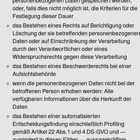
personenbezogenen Daten gespeichert werden,
oder, falls dies nicht möglich ist, die Kriterien für die
Festlegung dieser Dauer
das Bestehen eines Rechts auf Berichtigung oder
Löschung der sie betreffenden personenbezogenen
Daten oder auf Einschränkung der Verarbeitung
durch den Verantwortlichen oder eines
Widerspruchsrechts gegen diese Verarbeitung
das Bestehen eines Beschwerderechts bei einer
Aufsichtsbehörde
wenn die personenbezogenen Daten nicht bei der
betroffenen Person erhoben werden: Alle
verfügbaren Informationen über die Herkunft der
Daten
das Bestehen einer automatisierten
Entscheidungsfindung einschließlich Profiling
gemäß Artikel 22 Abs.1 und 4 DS-GVO und —
zumindest in diesen Fällen — aussagekräftige