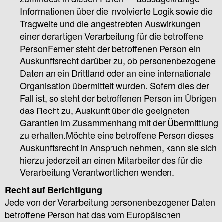
Informationen über die involvierte Logik sowie die
Tragweite und die angestrebten Auswirkungen
einer derartigen Verarbeitung für die betroffene
PersonFerner steht der betroffenen Person ein
Auskunftsrecht darüber zu, ob personenbezogene
Daten an ein Drittland oder an eine internationale
Organisation übermittelt wurden. Sofern dies der
Fall ist, so steht der betroffenen Person im Übrigen
das Recht zu, Auskunft über die geeigneten
Garantien im Zusammenhang mit der Übermittlung
zu erhalten.Möchte eine betroffene Person dieses
Auskunftsrecht in Anspruch nehmen, kann sie sich
hierzu jederzeit an einen Mitarbeiter des für die
Verarbeitung Verantwortlichen wenden.
Recht auf Berichtigung
Jede von der Verarbeitung personenbezogener Daten
betroffene Person hat das vom Europäischen