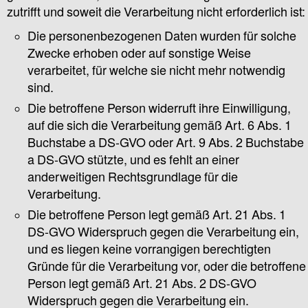
zutrifft und soweit die Verarbeitung nicht erforderlich ist:
Die personenbezogenen Daten wurden für solche
Zwecke erhoben oder auf sonstige Weise
verarbeitet, für welche sie nicht mehr notwendig
sind.
Die betroffene Person widerruft ihre Einwilligung,
auf die sich die Verarbeitung gemäß Art. 6 Abs. 1
Buchstabe a DS-GVO oder Art. 9 Abs. 2 Buchstabe
a DS-GVO stützte, und es fehlt an einer
anderweitigen Rechtsgrundlage für die
Verarbeitung.
Die betroffene Person legt gemäß Art. 21 Abs. 1
DS-GVO Widerspruch gegen die Verarbeitung ein,
und es liegen keine vorrangigen berechtigten
Gründe für die Verarbeitung vor, oder die betroffene
Person legt gemäß Art. 21 Abs. 2 DS-GVO
Widerspruch gegen die Verarbeitung ein.