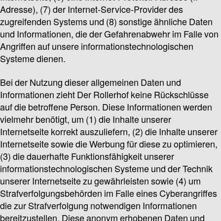
Adresse), (7) der Internet-Service-Provider des
zugreifenden Systems und (8) sonstige ähnliche Daten
und Informationen, die der Gefahrenabwehr im Falle von
Angriffen auf unsere informationstechnologischen
Systeme dienen.
Bei der Nutzung dieser allgemeinen Daten und
Informationen zieht Der Rollerhof keine Rückschlüsse
auf die betroffene Person. Diese Informationen werden
vielmehr benötigt, um (1) die Inhalte unserer
Internetseite korrekt auszuliefern, (2) die Inhalte unserer
Internetseite sowie die Werbung für diese zu optimieren,
(3) die dauerhafte Funktionsfähigkeit unserer
informationstechnologischen Systeme und der Technik
unserer Internetseite zu gewährleisten sowie (4) um
Strafverfolgungsbehörden im Falle eines Cyberangriffes
die zur Strafverfolgung notwendigen Informationen
bereitzustellen. Diese anonym erhobenen Daten und