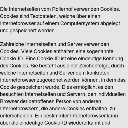
Die Internetseiten vom Rollerhof verwenden Cookies.
Cookies sind Textdateien, welche über einen
Internetbrowser auf einem Computersystem abgelegt
und gespeichert werden.
Zahlreiche Internetseiten und Server verwenden
Cookies. Viele Cookies enthalten eine sogenannte
Cookie-ID. Eine Cookie-ID ist eine eindeutige Kennung
des Cookies. Sie besteht aus einer Zeichenfolge, durch
welche Internetseiten und Server dem konkreten
Internetbrowser zugeordnet werden können, in dem das
Cookie gespeichert wurde. Dies ermöglicht es den
besuchten Internetseiten und Servern, den individuellen
Browser der betroffenen Person von anderen
Internetbrowsern, die andere Cookies enthalten, zu
unterscheiden. Ein bestimmter Internetbrowser kann
über die eindeutige Cookie-ID wiedererkannt und