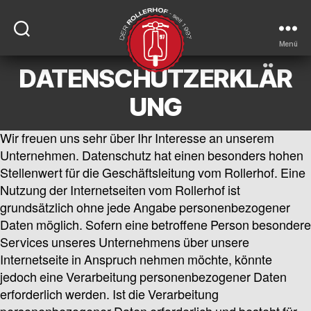
Menü
DATENSCHUTZERKLÄR
DER-
ROLLERHOF
UNG
Wir freuen uns sehr über Ihr Interesse an unserem
Unternehmen. Datenschutz hat einen besonders hohen
Stellenwert für die Geschäftsleitung vom Rollerhof. Eine
Nutzung der Internetseiten vom Rollerhof ist
grundsätzlich ohne jede Angabe personenbezogener
Daten möglich. Sofern eine betroffene Person besondere
Services unseres Unternehmens über unsere
Internetseite in Anspruch nehmen möchte, könnte
jedoch eine Verarbeitung personenbezogener Daten
erforderlich werden. Ist die Verarbeitung