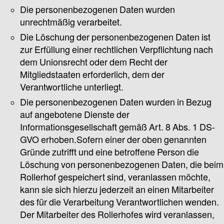
Die personenbezogenen Daten wurden
unrechtmäßig verarbeitet.
Die Löschung der personenbezogenen Daten ist
zur Erfüllung einer rechtlichen Verpflichtung nach
dem Unionsrecht oder dem Recht der
Mitgliedstaaten erforderlich, dem der
Verantwortliche unterliegt.
Die personenbezogenen Daten wurden in Bezug
auf angebotene Dienste der
Informationsgesellschaft gemäß Art. 8 Abs. 1 DS-
GVO erhoben.Sofern einer der oben genannten
Gründe zutrifft und eine betroffene Person die
Löschung von personenbezogenen Daten, die beim
Rollerhof gespeichert sind, veranlassen möchte,
kann sie sich hierzu jederzeit an einen Mitarbeiter
des für die Verarbeitung Verantwortlichen wenden.
Der Mitarbeiter des Rollerhofes wird veranlassen,