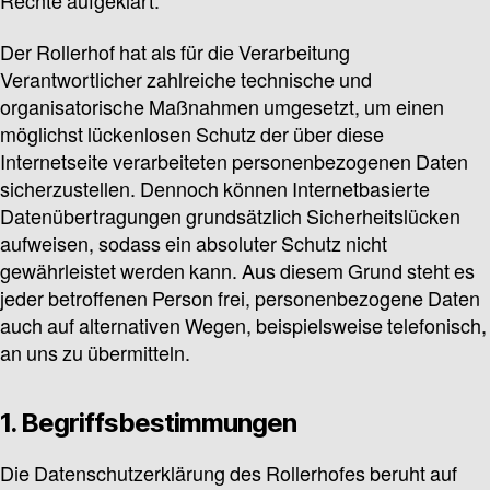
Rechte aufgeklärt.
Der Rollerhof hat als für die Verarbeitung
Verantwortlicher zahlreiche technische und
organisatorische Maßnahmen umgesetzt, um einen
möglichst lückenlosen Schutz der über diese
Internetseite verarbeiteten personenbezogenen Daten
sicherzustellen. Dennoch können Internetbasierte
Datenübertragungen grundsätzlich Sicherheitslücken
aufweisen, sodass ein absoluter Schutz nicht
gewährleistet werden kann. Aus diesem Grund steht es
jeder betroffenen Person frei, personenbezogene Daten
auch auf alternativen Wegen, beispielsweise telefonisch,
an uns zu übermitteln.
1. Begriffsbestimmungen
Die Datenschutzerklärung des Rollerhofes beruht auf