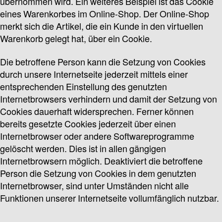
übernommen wird. Ein weiteres Beispiel ist das Cookie
eines Warenkorbes im Online-Shop. Der Online-Shop
merkt sich die Artikel, die ein Kunde in den virtuellen
Warenkorb gelegt hat, über ein Cookie.
Die betroffene Person kann die Setzung von Cookies
durch unsere Internetseite jederzeit mittels einer
entsprechenden Einstellung des genutzten
Internetbrowsers verhindern und damit der Setzung von
Cookies dauerhaft widersprechen. Ferner können
bereits gesetzte Cookies jederzeit über einen
Internetbrowser oder andere Softwareprogramme
gelöscht werden. Dies ist in allen gängigen
Internetbrowsern möglich. Deaktiviert die betroffene
Person die Setzung von Cookies in dem genutzten
Internetbrowser, sind unter Umständen nicht alle
Funktionen unserer Internetseite vollumfänglich nutzbar.