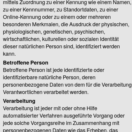
mittels Zuordnung zu einer Kennung wie einem Namen,
zu einer Kennnummer, zu Standortdaten, zu einer
Online-Kennung oder zu einem oder mehreren
besonderen Merkmalen, die Ausdruck der physischen,
physiologischen, genetischen, psychischen,
wirtschaftlichen, kulturellen oder sozialen Identität
dieser natürlichen Person sind, identifiziert werden
kann.
Betroffene Person
Betroffene Person ist jede identifizierte oder
identifizierbare natürliche Person, deren
personenbezogene Daten von dem für die Verarbeitung
Verantwortlichen verarbeitet werden.
Verarbeitung
Verarbeitung ist jeder mit oder ohne Hilfe
automatisierter Verfahren ausgeführte Vorgang oder
jede solche Vorgangsreihe im Zusammenhang mit
personenbezogenen Daten wie das Erheben, das