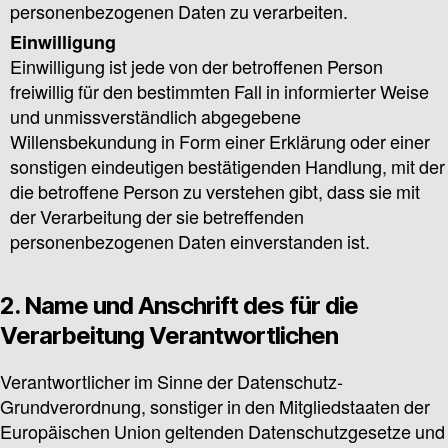
personenbezogenen Daten zu verarbeiten.
Einwilligung
Einwilligung ist jede von der betroffenen Person
freiwillig für den bestimmten Fall in informierter Weise
und unmissverständlich abgegebene
Willensbekundung in Form einer Erklärung oder einer
sonstigen eindeutigen bestätigenden Handlung, mit der
die betroffene Person zu verstehen gibt, dass sie mit
der Verarbeitung der sie betreffenden
personenbezogenen Daten einverstanden ist.
2. Name und Anschrift des für die
Verarbeitung Verantwortlichen
Verantwortlicher im Sinne der Datenschutz-
Grundverordnung, sonstiger in den Mitgliedstaaten der
Europäischen Union geltenden Datenschutzgesetze und