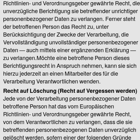
Richtlinien- und Verordnungsgeber gewährte Recht, die
unverzügliche Berichtigung sie betreffender unrichtiger
personenbezogener Daten zu verlangen. Ferner steht
der betroffenen Person das Recht zu, unter
Berücksichtigung der Zwecke der Verarbeitung, die
Vervollständigung unvollständiger personenbezogener
Daten — auch mittels einer ergänzenden Erklärung —
zu verlangen.Möchte eine betroffene Person dieses
Berichtigungsrecht in Anspruch nehmen, kann sie sich
hierzu jederzeit an einen Mitarbeiter des für die
Verarbeitung Verantwortlichen wenden.
Recht auf Löschung (Recht auf Vergessen werden)
Jede von der Verarbeitung personenbezogener Daten
betroffene Person hat das vom Europäischen
Richtlinien- und Verordnungsgeber gewährte Recht,
von dem Verantwortlichen zu verlangen, dass die sie
betreffenden personenbezogenen Daten unverzüglich
gelöscht werden, sofern einer der folgenden Gründe