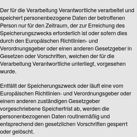
Der für die Verarbeitung Verantwortliche verarbeitet und
speichert personenbezogene Daten der betroffenen
Person nur für den Zeitraum, der zur Erreichung des
Speicherungszwecks erforderlich ist oder sofern dies
durch den Europäischen Richtlinien- und
Verordnungsgeber oder einen anderen Gesetzgeber in
Gesetzen oder Vorschriften, welchen der für die
Verarbeitung Verantwortliche unterliegt, vorgesehen
wurde.
Entfällt der Speicherungszweck oder läuft eine vom
Europäischen Richtlinien- und Verordnungsgeber oder
einem anderen zuständigen Gesetzgeber
vorgeschriebene Speicherfrist ab, werden die
personenbezogenen Daten routinemäßig und
entsprechend den gesetzlichen Vorschriften gesperrt
oder gelöscht.