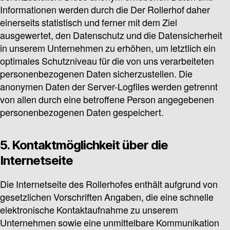
Informationen werden durch die Der Rollerhof daher
einerseits statistisch und ferner mit dem Ziel
ausgewertet, den Datenschutz und die Datensicherheit
in unserem Unternehmen zu erhöhen, um letztlich ein
optimales Schutzniveau für die von uns verarbeiteten
personenbezogenen Daten sicherzustellen. Die
anonymen Daten der Server-Logfiles werden getrennt
von allen durch eine betroffene Person angegebenen
personenbezogenen Daten gespeichert.
5. Kontaktmöglichkeit über die
Internetseite
Die Internetseite des Rollerhofes enthält aufgrund von
gesetzlichen Vorschriften Angaben, die eine schnelle
elektronische Kontaktaufnahme zu unserem
Unternehmen sowie eine unmittelbare Kommunikation