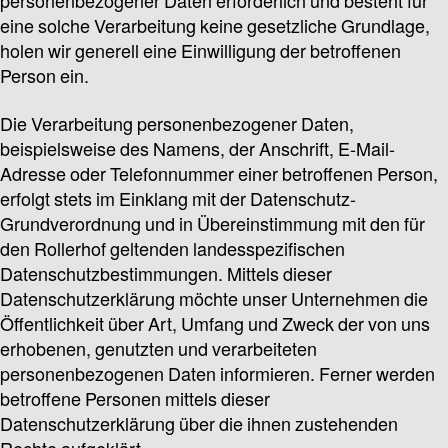
personenbezogener Daten erforderlich und besteht für
eine solche Verarbeitung keine gesetzliche Grundlage,
holen wir generell eine Einwilligung der betroffenen
Person ein.
Die Verarbeitung personenbezogener Daten,
beispielsweise des Namens, der Anschrift, E-Mail-
Adresse oder Telefonnummer einer betroffenen Person,
erfolgt stets im Einklang mit der Datenschutz-
Grundverordnung und in Übereinstimmung mit den für
den Rollerhof geltenden landesspezifischen
Datenschutzbestimmungen. Mittels dieser
Datenschutzerklärung möchte unser Unternehmen die
Öffentlichkeit über Art, Umfang und Zweck der von uns
erhobenen, genutzten und verarbeiteten
personenbezogenen Daten informieren. Ferner werden
betroffene Personen mittels dieser
Datenschutzerklärung über die ihnen zustehenden