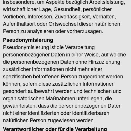
insbesondere, um Aspekte bezüglich Arbeitsleistung,
wirtschaftlicher Lage, Gesundheit, persönlicher
Vorlieben, Interessen, Zuverlässigkeit, Verhalten,
Aufenthaltsort oder Ortswechsel dieser natürlichen
Person zu analysieren oder vorherzusagen.
Pseudonymisierung
Pseudonymisierung ist die Verarbeitung
personenbezogener Daten in einer Weise, auf welche
die personenbezogenen Daten ohne Hinzuziehung
zusätzlicher Informationen nicht mehr einer
spezifischen betroffenen Person zugeordnet werden
können, sofern diese zusätzlichen Informationen
gesondert aufbewahrt werden und technischen und
organisatorischen Maßnahmen unterliegen, die
gewährleisten, dass die personenbezogenen Daten
nicht einer identifizierten oder identifizierbaren
natürlichen Person zugewiesen werden.
Verantwortlicher oder für die Verarbeitung