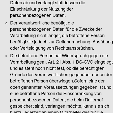
Daten ab und verlangt stattdessen die
Einschränkung der Nutzung der
personenbezogenen Daten.
Der Verantwortliche benötigt die
personenbezogenen Daten für die Zwecke der
Verarbeitung nicht länger, die betroffene Person
benötigt sie jedoch zur Geltendmachung, Ausübung
oder Verteidigung von Rechtsansprüchen.
Die betroffene Person hat Widerspruch gegen die
Verarbeitung gem. Art. 21 Abs. 1 DS-GVO eingelegt
und es steht noch nicht fest, ob die berechtigten
Gründe des Verantwortlichen gegenüber denen der
betroffenen Person überwiegen.Sofern eine der
oben genannten Voraussetzungen gegeben ist und
eine betroffene Person die Einschränkung von
personenbezogenen Daten, die beim Rollerhof
gespeichert sind, verlangen möchte, kann sie sich
hierzu jederzeit an einen Mitarbeiter des für die