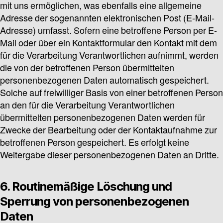
mit uns ermöglichen, was ebenfalls eine allgemeine
Adresse der sogenannten elektronischen Post (E-Mail-
Adresse) umfasst. Sofern eine betroffene Person per E-
Mail oder über ein Kontaktformular den Kontakt mit dem
für die Verarbeitung Verantwortlichen aufnimmt, werden
die von der betroffenen Person übermittelten
personenbezogenen Daten automatisch gespeichert.
Solche auf freiwilliger Basis von einer betroffenen Person
an den für die Verarbeitung Verantwortlichen
übermittelten personenbezogenen Daten werden für
Zwecke der Bearbeitung oder der Kontaktaufnahme zur
betroffenen Person gespeichert. Es erfolgt keine
Weitergabe dieser personenbezogenen Daten an Dritte.
6. Routinemäßige Löschung und
Sperrung von personenbezogenen
Daten