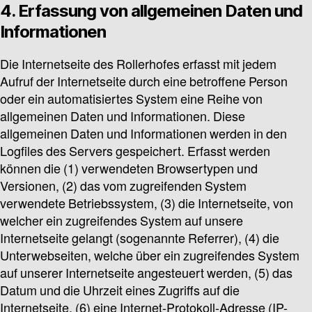
4. Erfassung von allgemeinen Daten und
Informationen
Die Internetseite des Rollerhofes erfasst mit jedem
Aufruf der Internetseite durch eine betroffene Person
oder ein automatisiertes System eine Reihe von
allgemeinen Daten und Informationen. Diese
allgemeinen Daten und Informationen werden in den
Logfiles des Servers gespeichert. Erfasst werden
können die (1) verwendeten Browsertypen und
Versionen, (2) das vom zugreifenden System
verwendete Betriebssystem, (3) die Internetseite, von
welcher ein zugreifendes System auf unsere
Internetseite gelangt (sogenannte Referrer), (4) die
Unterwebseiten, welche über ein zugreifendes System
auf unserer Internetseite angesteuert werden, (5) das
Datum und die Uhrzeit eines Zugriffs auf die
Internetseite, (6) eine Internet-Protokoll-Adresse (IP-