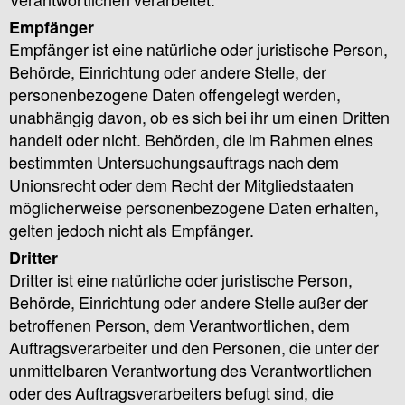
Verantwortlichen verarbeitet.
Empfänger
Empfänger ist eine natürliche oder juristische Person,
Behörde, Einrichtung oder andere Stelle, der
personenbezogene Daten offengelegt werden,
unabhängig davon, ob es sich bei ihr um einen Dritten
handelt oder nicht. Behörden, die im Rahmen eines
bestimmten Untersuchungsauftrags nach dem
Unionsrecht oder dem Recht der Mitgliedstaaten
möglicherweise personenbezogene Daten erhalten,
gelten jedoch nicht als Empfänger.
Dritter
Dritter ist eine natürliche oder juristische Person,
Behörde, Einrichtung oder andere Stelle außer der
betroffenen Person, dem Verantwortlichen, dem
Auftragsverarbeiter und den Personen, die unter der
unmittelbaren Verantwortung des Verantwortlichen
oder des Auftragsverarbeiters befugt sind, die