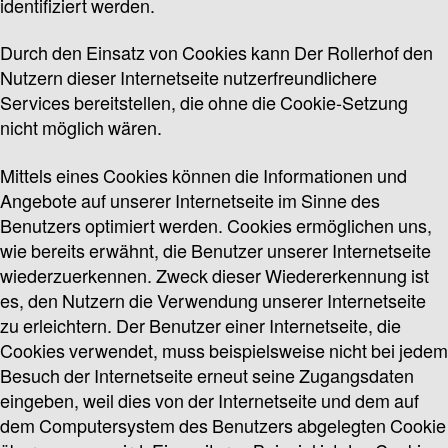
identifiziert werden.
Durch den Einsatz von Cookies kann Der Rollerhof den
Nutzern dieser Internetseite nutzerfreundlichere
Services bereitstellen, die ohne die Cookie-Setzung
nicht möglich wären.
Mittels eines Cookies können die Informationen und
Angebote auf unserer Internetseite im Sinne des
Benutzers optimiert werden. Cookies ermöglichen uns,
wie bereits erwähnt, die Benutzer unserer Internetseite
wiederzuerkennen. Zweck dieser Wiedererkennung ist
es, den Nutzern die Verwendung unserer Internetseite
zu erleichtern. Der Benutzer einer Internetseite, die
Cookies verwendet, muss beispielsweise nicht bei jedem
Besuch der Internetseite erneut seine Zugangsdaten
eingeben, weil dies von der Internetseite und dem auf
dem Computersystem des Benutzers abgelegten Cookie