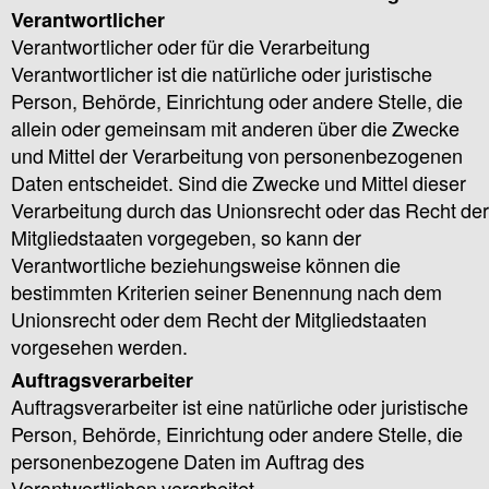
Verantwortlicher
Verantwortlicher oder für die Verarbeitung
Verantwortlicher ist die natürliche oder juristische
Person, Behörde, Einrichtung oder andere Stelle, die
allein oder gemeinsam mit anderen über die Zwecke
und Mittel der Verarbeitung von personenbezogenen
Daten entscheidet. Sind die Zwecke und Mittel dieser
Verarbeitung durch das Unionsrecht oder das Recht der
Mitgliedstaaten vorgegeben, so kann der
Verantwortliche beziehungsweise können die
bestimmten Kriterien seiner Benennung nach dem
Unionsrecht oder dem Recht der Mitgliedstaaten
vorgesehen werden.
Auftragsverarbeiter
Auftragsverarbeiter ist eine natürliche oder juristische
Person, Behörde, Einrichtung oder andere Stelle, die
personenbezogene Daten im Auftrag des