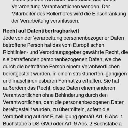
Verarbeitung Verantwortlichen wenden. Der
Mitarbeiter des Rollerhofes wird die Einschränkung
der Verarbeitung veranlassen.
Recht auf Datenübertragbarkeit
Jede von der Verarbeitung personenbezogener Daten
betroffene Person hat das vom Europäischen
Richtlinien- und Verordnungsgeber gewährte Recht, die
sie betreffenden personenbezogenen Daten, welche
durch die betroffene Person einem Verantwortlichen
bereitgestellt wurden, in einem strukturierten, gängigen
und maschinenlesbaren Format zu erhalten. Sie hat
außerdem das Recht, diese Daten einem anderen
Verantwortlichen ohne Behinderung durch den
Verantwortlichen, dem die personenbezogenen Daten
bereitgestellt wurden, zu übermitteln, sofern die
Verarbeitung auf der Einwilligung gemäß Art. 6 Abs. 1
Buchstabe a DS-GVO oder Art. 9 Abs. 2 Buchstabe a