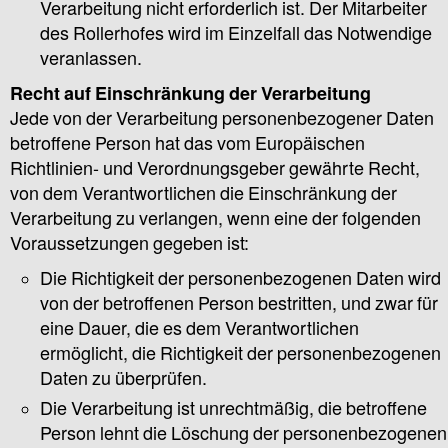
Verarbeitung nicht erforderlich ist. Der Mitarbeiter
des Rollerhofes wird im Einzelfall das Notwendige
veranlassen.
Recht auf Einschränkung der Verarbeitung
Jede von der Verarbeitung personenbezogener Daten
betroffene Person hat das vom Europäischen
Richtlinien- und Verordnungsgeber gewährte Recht,
von dem Verantwortlichen die Einschränkung der
Verarbeitung zu verlangen, wenn eine der folgenden
Voraussetzungen gegeben ist:
Die Richtigkeit der personenbezogenen Daten wird
von der betroffenen Person bestritten, und zwar für
eine Dauer, die es dem Verantwortlichen
ermöglicht, die Richtigkeit der personenbezogenen
Daten zu überprüfen.
Die Verarbeitung ist unrechtmäßig, die betroffene
Person lehnt die Löschung der personenbezogenen