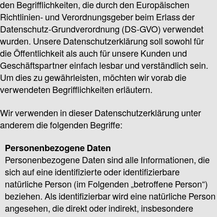
den Begrifflichkeiten, die durch den Europäischen
Richtlinien- und Verordnungsgeber beim Erlass der
Datenschutz-Grundverordnung (DS-GVO) verwendet
wurden. Unsere Datenschutzerklärung soll sowohl für
die Öffentlichkeit als auch für unsere Kunden und
Geschäftspartner einfach lesbar und verständlich sein.
Um dies zu gewährleisten, möchten wir vorab die
verwendeten Begrifflichkeiten erläutern.
Wir verwenden in dieser Datenschutzerklärung unter
anderem die folgenden Begriffe:
Personenbezogene Daten
Personenbezogene Daten sind alle Informationen, die
sich auf eine identifizierte oder identifizierbare
natürliche Person (im Folgenden „betroffene Person“)
beziehen. Als identifizierbar wird eine natürliche Person
angesehen, die direkt oder indirekt, insbesondere