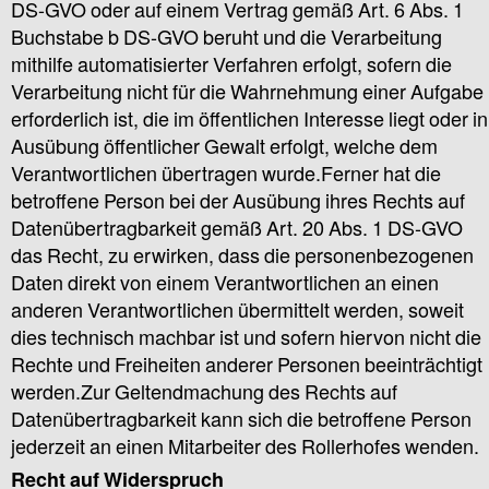
DS-GVO oder auf einem Vertrag gemäß Art. 6 Abs. 1
Buchstabe b DS-GVO beruht und die Verarbeitung
mithilfe automatisierter Verfahren erfolgt, sofern die
Verarbeitung nicht für die Wahrnehmung einer Aufgabe
erforderlich ist, die im öffentlichen Interesse liegt oder in
Ausübung öffentlicher Gewalt erfolgt, welche dem
Verantwortlichen übertragen wurde.Ferner hat die
betroffene Person bei der Ausübung ihres Rechts auf
Datenübertragbarkeit gemäß Art. 20 Abs. 1 DS-GVO
das Recht, zu erwirken, dass die personenbezogenen
Daten direkt von einem Verantwortlichen an einen
anderen Verantwortlichen übermittelt werden, soweit
dies technisch machbar ist und sofern hiervon nicht die
Rechte und Freiheiten anderer Personen beeinträchtigt
werden.Zur Geltendmachung des Rechts auf
Datenübertragbarkeit kann sich die betroffene Person
jederzeit an einen Mitarbeiter des Rollerhofes wenden.
Recht auf Widerspruch