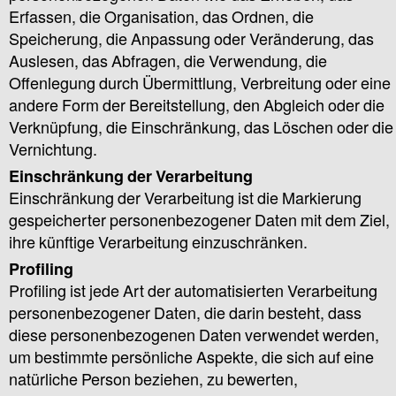
Erfassen, die Organisation, das Ordnen, die
Speicherung, die Anpassung oder Veränderung, das
Auslesen, das Abfragen, die Verwendung, die
Offenlegung durch Übermittlung, Verbreitung oder eine
andere Form der Bereitstellung, den Abgleich oder die
Verknüpfung, die Einschränkung, das Löschen oder die
Vernichtung.
Einschränkung der Verarbeitung
Einschränkung der Verarbeitung ist die Markierung
gespeicherter personenbezogener Daten mit dem Ziel,
ihre künftige Verarbeitung einzuschränken.
Profiling
Profiling ist jede Art der automatisierten Verarbeitung
personenbezogener Daten, die darin besteht, dass
diese personenbezogenen Daten verwendet werden,
um bestimmte persönliche Aspekte, die sich auf eine
natürliche Person beziehen, zu bewerten,