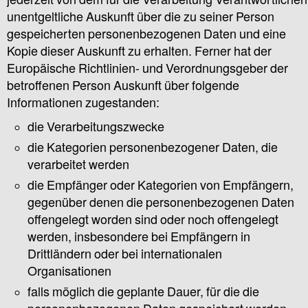
jederzeit von dem für die Verarbeitung Verantwortlichen
unentgeltliche Auskunft über die zu seiner Person
gespeicherten personenbezogenen Daten und eine
Kopie dieser Auskunft zu erhalten. Ferner hat der
Europäische Richtlinien- und Verordnungsgeber der
betroffenen Person Auskunft über folgende
Informationen zugestanden:
die Verarbeitungszwecke
die Kategorien personenbezogener Daten, die
verarbeitet werden
die Empfänger oder Kategorien von Empfängern,
gegenüber denen die personenbezogenen Daten
offengelegt worden sind oder noch offengelegt
werden, insbesondere bei Empfängern in
Drittländern oder bei internationalen
Organisationen
falls möglich die geplante Dauer, für die die