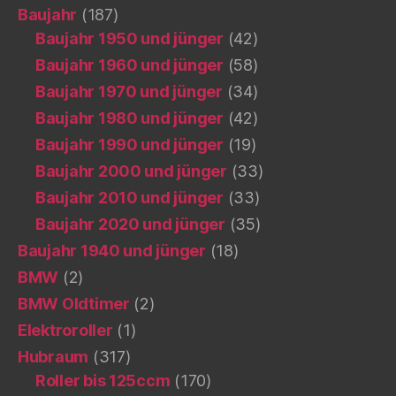
Baujahr
(187)
Baujahr 1950 und jünger
(42)
Baujahr 1960 und jünger
(58)
Baujahr 1970 und jünger
(34)
Baujahr 1980 und jünger
(42)
Baujahr 1990 und jünger
(19)
Baujahr 2000 und jünger
(33)
Baujahr 2010 und jünger
(33)
Baujahr 2020 und jünger
(35)
Baujahr 1940 und jünger
(18)
BMW
(2)
BMW Oldtimer
(2)
Elektroroller
(1)
Hubraum
(317)
Roller bis 125ccm
(170)