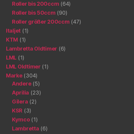
Roller bis 200ccm
(64)
Roller bis 50ccm
(90)
Roller größer 200ccm
(47)
Italjet
(1)
KTM
(1)
Lambretta Oldtimer
(6)
LML
(1)
LML Oldtimer
(1)
Marke
(304)
Andere
(5)
Aprilia
(23)
Gilera
(2)
KSR
(3)
Kymco
(1)
Lambretta
(6)