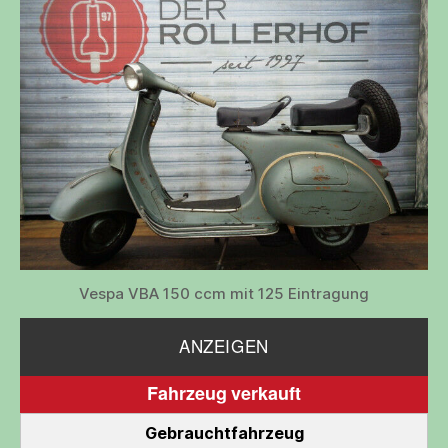
Vespa VBA 150 ccm mit 125 Eintragung
ANZEIGEN
Fahrzeug verkauft
Gebrauchtfahrzeug