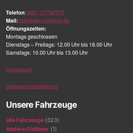
Telefon
:
0421 27740770
Mail:
info@der-rollerhof.de
Öffnungszeiten:
Montags geschlossen
Dienstags – Freitags: 12.00 Uhr bis 18.00 Uhr
Samstags: 10.00 Uhr bis 13.00 Uhr
Impressum
Datenschutzerklärung
Unsere Fahrzeuge
alle Fahrzeuge
(323)
Andere Oldtimer
(1)