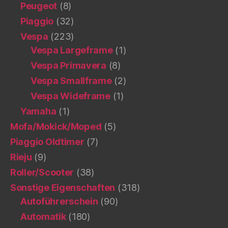
Peugeot
(8)
Piaggio
(32)
Vespa
(223)
Vespa Largeframe
(1)
Vespa Primavera
(8)
Vespa Smallframe
(2)
Vespa Wideframe
(1)
Yamaha
(1)
Mofa/Mokick/Moped
(5)
Piaggio Oldtimer
(7)
Rieju
(9)
Roller/Scooter
(38)
Sonstige Eigenschaften
(318)
Autoführerschein
(90)
Automatik
(180)