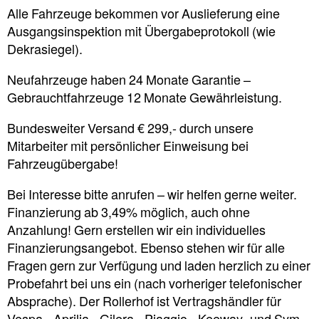
Alle Fahrzeuge bekommen vor Auslieferung eine
Ausgangsinspektion mit Übergabeprotokoll (wie
Dekrasiegel).
Neufahrzeuge haben 24 Monate Garantie –
Gebrauchtfahrzeuge 12 Monate Gewährleistung.
Bundesweiter Versand € 299,- durch unsere
Mitarbeiter mit persönlicher Einweisung bei
Fahrzeugübergabe!
Bei Interesse bitte anrufen – wir helfen gerne weiter.
Finanzierung ab 3,49% möglich, auch ohne
Anzahlung! Gern erstellen wir ein individuelles
Finanzierungsangebot. Ebenso stehen wir für alle
Fragen gern zur Verfügung und laden herzlich zu einer
Probefahrt bei uns ein (nach vorheriger telefonischer
Absprache). Der Rollerhof ist Vertragshändler für