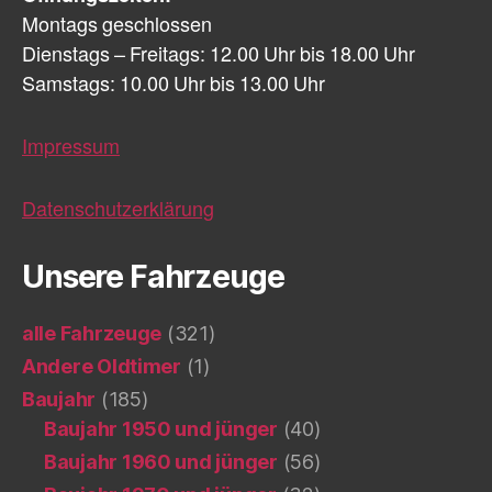
Montags geschlossen
Dienstags – Freitags: 12.00 Uhr bis 18.00 Uhr
Samstags: 10.00 Uhr bis 13.00 Uhr
Impressum
Datenschutzerklärung
Unsere Fahrzeuge
alle Fahrzeuge
(321)
Andere Oldtimer
(1)
Baujahr
(185)
Baujahr 1950 und jünger
(40)
Baujahr 1960 und jünger
(56)