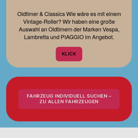
Oldtimer & Classics Wie wäre es mit einem
Vintage-Roller? Wir haben eine große
Auswahl an Oldtimern der Marken Vespa,
Lambretta und PIAGGIO im Angebot.
KLICK
FAHRZEUG INDIVIDUELL SUCHEN –
ZU ALLEN FAHRZEUGEN