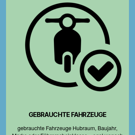
GEBRAUCHTE FAHRZEUGE
gebrauchte Fahrzeuge Hubraum, Baujahr,