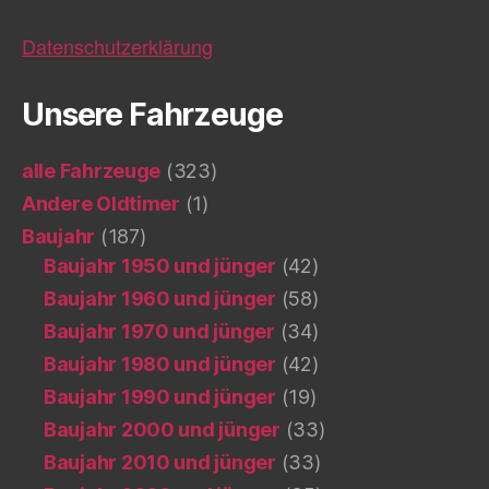
Datenschutzerklärung
Unsere Fahrzeuge
alle Fahrzeuge
(323)
Andere Oldtimer
(1)
Baujahr
(187)
Baujahr 1950 und jünger
(42)
Baujahr 1960 und jünger
(58)
Baujahr 1970 und jünger
(34)
Baujahr 1980 und jünger
(42)
Baujahr 1990 und jünger
(19)
Baujahr 2000 und jünger
(33)
Baujahr 2010 und jünger
(33)