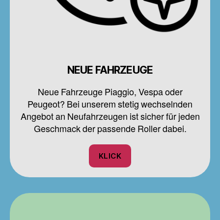
NEUE FAHRZEUGE
Neue Fahrzeuge Piaggio, Vespa oder
Peugeot? Bei unserem stetig wechselnden
Angebot an Neufahrzeugen ist sicher für jeden
Geschmack der passende Roller dabei.
KLICK