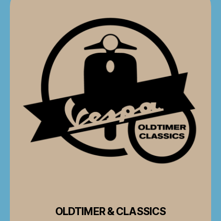
OLDTIMER & CLASSICS