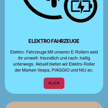
ELEKTRO FAHRZEUGE
Elektro- Fahrzeuge Mit unseren E-Rollern seid
ihr umwelt- freundlich und nach- haltig
unterwegs. Aktuell bieten wir Elektro-Roller
der Marken Vespa, PIAGGIO und NIU an.
KLICK