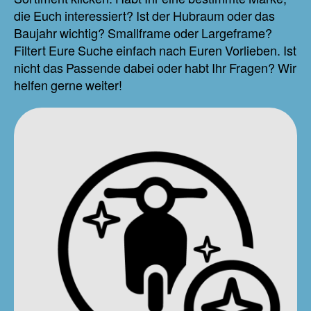
die Euch interessiert? Ist der Hubraum oder das
Baujahr wichtig? Smallframe oder Largeframe?
Filtert Eure Suche einfach nach Euren Vorlieben. Ist
nicht das Passende dabei oder habt Ihr Fragen? Wir
helfen gerne weiter!