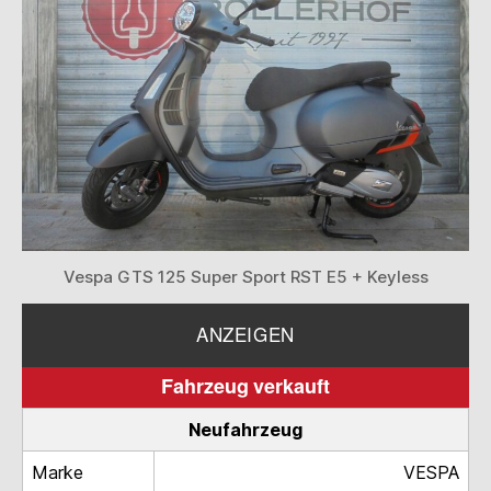
Vespa GTS 125 Super Sport RST E5 + Keyless
ANZEIGEN
Fahrzeug verkauft
Neufahrzeug
Marke
VESPA