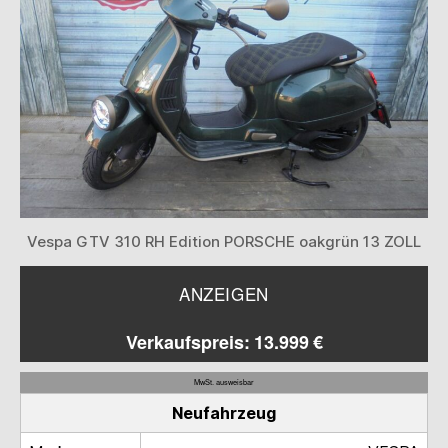
Vespa GTV 310 RH Edition PORSCHE oakgrün 13 ZOLL
ANZEIGEN
Verkaufspreis: 13.999 €
MwSt. ausweisbar
Neufahrzeug