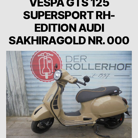
VESPA GTS 125
SUPERSPORT RH-
EDITION AUDI
SAKHIRAGOLD NR. 000