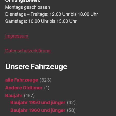
Öffnungszeiten:
Montags geschlossen
Dienstags – Freitags: 12.00 Uhr bis 18.00 Uhr
Samstags: 10.00 Uhr bis 13.00 Uhr
Impressum
Datenschutzerklärung
Unsere Fahrzeuge
alle Fahrzeuge
(323)
Andere Oldtimer
(1)
Baujahr
(187)
Baujahr 1950 und jünger
(42)
Baujahr 1960 und jünger
(58)