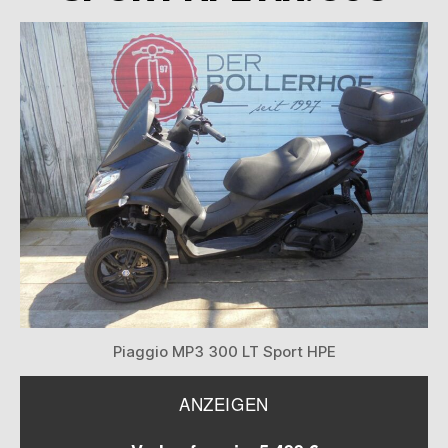
Piaggio MP3 300 LT Sport HPE
ANZEIGEN