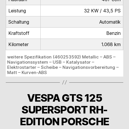
Leistung
32 KW / 43,5 PS
Schaltung
Automatik
Kraftstoff
Benzin
Kilometer
1.068 km
weitere Spezifikation (460253592) Metallic – ABS –
Navigationssystem – USB – Katalysator –
Elektrostarter – Scheibe – Navigationsvorbereitung –
Matt – Kurven-ABS
VESPA GTS 125
SUPERSPORT RH-
EDITION PORSCHE