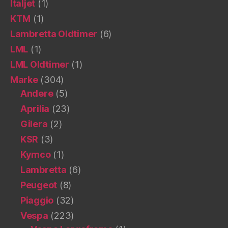
Italjet
(1)
KTM
(1)
Lambretta Oldtimer
(6)
LML
(1)
LML Oldtimer
(1)
Marke
(304)
Andere
(5)
Aprilia
(23)
Gilera
(2)
KSR
(3)
Kymco
(1)
Lambretta
(6)
Peugeot
(8)
Piaggio
(32)
Vespa
(223)