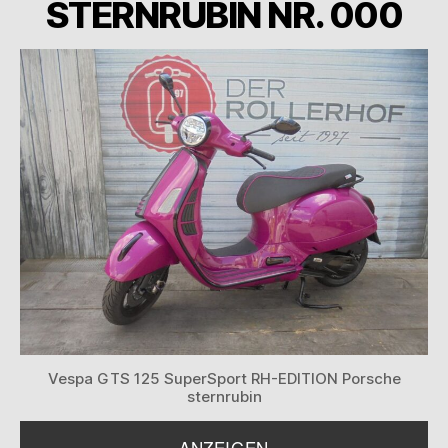
STERNRUBIN NR. 000
Vespa GTS 125 SuperSport RH-EDITION Porsche
sternrubin