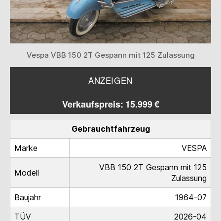
Vespa VBB 150 2T Gespann mit 125 Zulassung
ANZEIGEN
Verkaufspreis: 15.999 €
Gebrauchtfahrzeug
Marke
VESPA
VBB 150 2T Gespann mit 125
Modell
Zulassung
Baujahr
1964-07
TÜV
2026-04