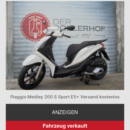
Piaggio Medley 200 S Sport E5+ Versand kostenlos
ANZEIGEN
Fahrzeug verkauft