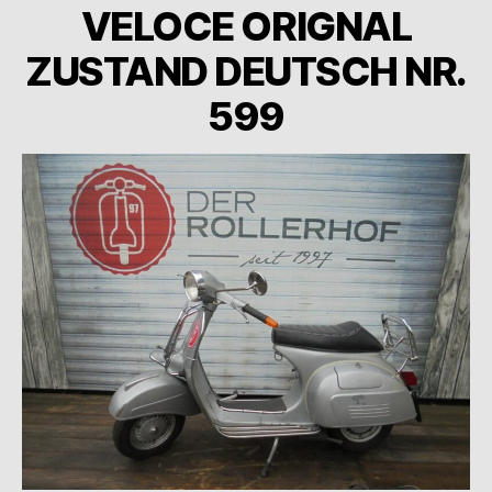
VELOCE ORIGNAL
ZUSTAND DEUTSCH NR.
599