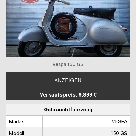
Vespa 150 GS
ANZEIGEN
Verkaufspreis: 9.899 €
Gebrauchtfahrzeug
Marke
VESPA
Modell
150 GS