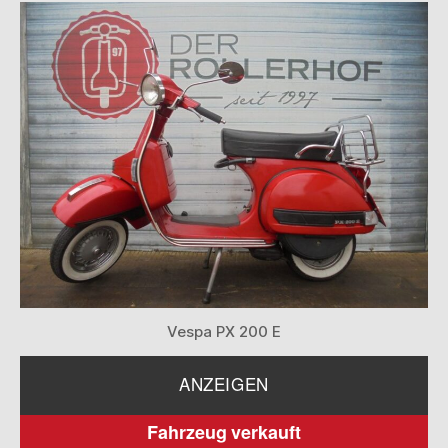
Vespa PX 200 E
ANZEIGEN
Fahrzeug verkauft