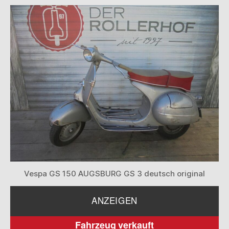
Vespa GS 150 AUGSBURG GS 3 deutsch original
ANZEIGEN
Fahrzeug verkauft