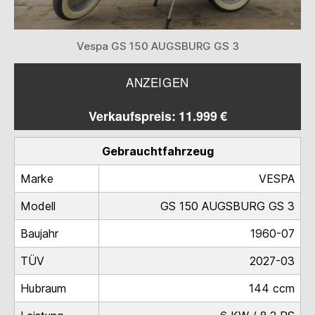
Vespa GS 150 AUGSBURG GS 3
ANZEIGEN
Verkaufspreis: 11.999 €
Gebrauchtfahrzeug
Marke
VESPA
Modell
GS 150 AUGSBURG GS 3
Baujahr
1960-07
TÜV
2027-03
Hubraum
144 ccm