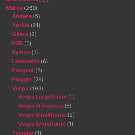
Marke
(269)
Andere
(5)
Aprilia
(21)
Gilera
(2)
KSR
(3)
Kymco
(1)
Lambretta
(6)
Peugeot
(8)
Piaggio
(29)
Vespa
(193)
Vespa Largeframe
(1)
Vespa Primavera
(8)
Vespa Smallframe
(2)
Vespa Wideframe
(1)
Yamaha
(1)