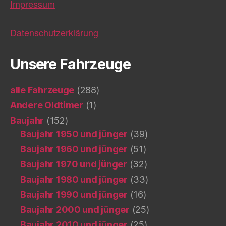
Impressum
Datenschutzerklärung
Unsere Fahrzeuge
alle Fahrzeuge
(288)
Andere Oldtimer
(1)
Baujahr
(152)
Baujahr 1950 und jünger
(39)
Baujahr 1960 und jünger
(51)
Baujahr 1970 und jünger
(32)
Baujahr 1980 und jünger
(33)
Baujahr 1990 und jünger
(16)
Baujahr 2000 und jünger
(25)
Baujahr 2010 und jünger
(25)