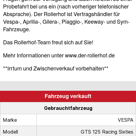
Probefahrt bei uns ein (nach vorheriger telefonischer
Absprache). Der Rollerhof ist Vertragshändler für
Vespa-, Aprilia-, Gilera-, Piaggio-, Keeway- und Sym-
Fahrzeuge.
Das Rollerhof-Team freut sich auf Sie!
Mehr Informationen unter www.der-rollerhof.de
**Irrtum und Zwischenverkauf vorbehalten**
Fahrzeug verkauft
Gebrauchtfahrzeug
Marke
VESPA
Modell
GTS 125 Racing Sixties