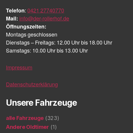
Telefon
:
0421 27740770
Mail:
info@der-rollerhof.de
Öffnungszeiten:
Montags geschlossen
Dienstags – Freitags: 12.00 Uhr bis 18.00 Uhr
Samstags: 10.00 Uhr bis 13.00 Uhr
Impressum
Datenschutzerklärung
Unsere Fahrzeuge
alle Fahrzeuge
(323)
Andere Oldtimer
(1)