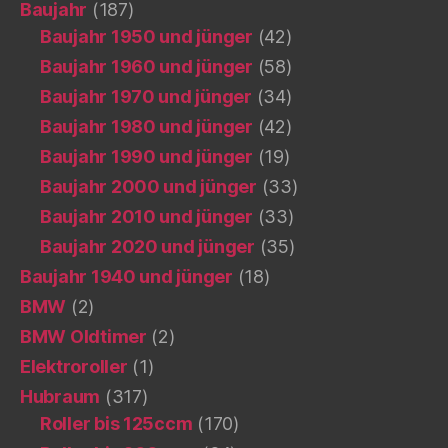
Baujahr
(187)
Baujahr 1950 und jünger
(42)
Baujahr 1960 und jünger
(58)
Baujahr 1970 und jünger
(34)
Baujahr 1980 und jünger
(42)
Baujahr 1990 und jünger
(19)
Baujahr 2000 und jünger
(33)
Baujahr 2010 und jünger
(33)
Baujahr 2020 und jünger
(35)
Baujahr 1940 und jünger
(18)
BMW
(2)
BMW Oldtimer
(2)
Elektroroller
(1)
Hubraum
(317)
Roller bis 125ccm
(170)