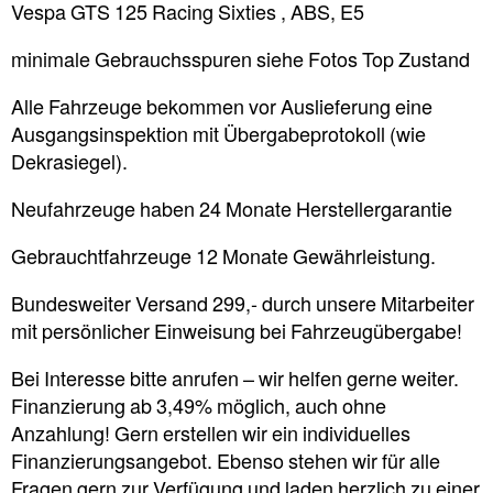
Vespa GTS 125 Racing Sixties , ABS, E5
minimale Gebrauchsspuren siehe Fotos Top Zustand
Alle Fahrzeuge bekommen vor Auslieferung eine
Ausgangsinspektion mit Übergabeprotokoll (wie
Dekrasiegel).
Neufahrzeuge haben 24 Monate Herstellergarantie
Gebrauchtfahrzeuge 12 Monate Gewährleistung.
Bundesweiter Versand 299,- durch unsere Mitarbeiter
mit persönlicher Einweisung bei Fahrzeugübergabe!
Bei Interesse bitte anrufen – wir helfen gerne weiter.
Finanzierung ab 3,49% möglich, auch ohne
Anzahlung! Gern erstellen wir ein individuelles
Finanzierungsangebot. Ebenso stehen wir für alle
Fragen gern zur Verfügung und laden herzlich zu einer