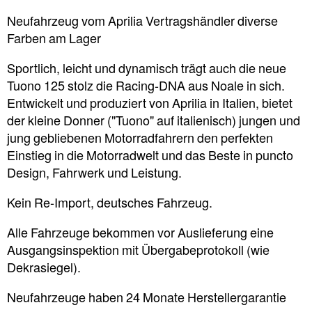
Neufahrzeug vom Aprilia Vertragshändler diverse
Farben am Lager
Sportlich, leicht und dynamisch trägt auch die neue
Tuono 125 stolz die Racing-DNA aus Noale in sich.
Entwickelt und produziert von Aprilia in Italien, bietet
der kleine Donner ("Tuono" auf italienisch) jungen und
jung gebliebenen Motorradfahrern den perfekten
Einstieg in die Motorradwelt und das Beste in puncto
Design, Fahrwerk und Leistung.
Kein Re-Import, deutsches Fahrzeug.
Alle Fahrzeuge bekommen vor Auslieferung eine
Ausgangsinspektion mit Übergabeprotokoll (wie
Dekrasiegel).
Neufahrzeuge haben 24 Monate Herstellergarantie