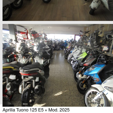
Aprilia Tuono 125 E5 + Mod. 2025