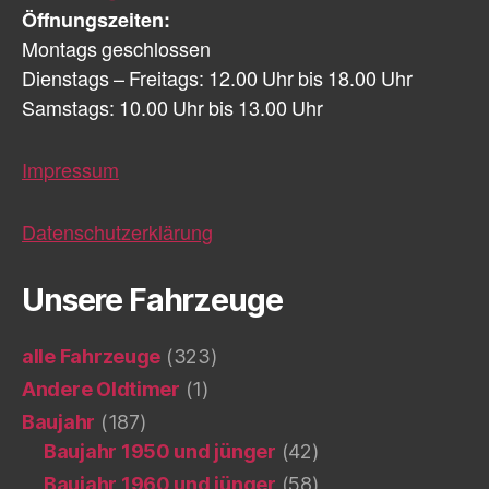
Öffnungszeiten:
Montags geschlossen
Dienstags – Freitags: 12.00 Uhr bis 18.00 Uhr
Samstags: 10.00 Uhr bis 13.00 Uhr
Impressum
Datenschutzerklärung
Unsere Fahrzeuge
alle Fahrzeuge
(323)
Andere Oldtimer
(1)
Baujahr
(187)
Baujahr 1950 und jünger
(42)
Baujahr 1960 und jünger
(58)