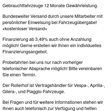
Gebrauchtfahrzeuge 12 Monate Gewährleistung.
Bundesweiter Versand durch unsere Mitarbeiter mit
persönlicher Einweisung bei Fahrzeugübergabe!
∗kostenloser Versand∗
Finanzierung ab 3,49% auch ohne Anzahlung
möglich! Gerne erstellen wir Ihnen ein individuelles
Finanzierungsangebot.
Probefahrten bei uns nur nach vorheriger
telefonischer Absprache möglich! Bitte vereinbaren
Sie einen Termin.
Der Rollerhof ist Vertragshändler für Vespa-, Aprilia-,
Gilera-, und Piaggio-Fahrzeuge.
Bei Fragen und für weitere Informationen stehen wir
Ihnen auch telefonisch zur Verfügung und helfen