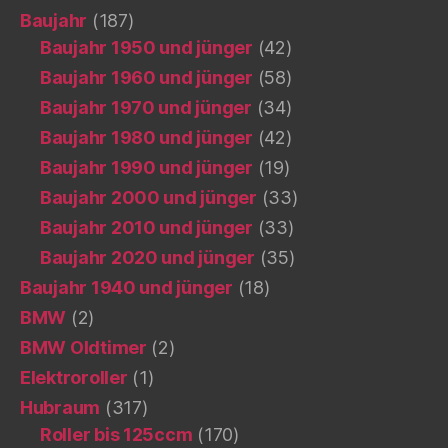
Baujahr
(187)
Baujahr 1950 und jünger
(42)
Baujahr 1960 und jünger
(58)
Baujahr 1970 und jünger
(34)
Baujahr 1980 und jünger
(42)
Baujahr 1990 und jünger
(19)
Baujahr 2000 und jünger
(33)
Baujahr 2010 und jünger
(33)
Baujahr 2020 und jünger
(35)
Baujahr 1940 und jünger
(18)
BMW
(2)
BMW Oldtimer
(2)
Elektroroller
(1)
Hubraum
(317)
Roller bis 125ccm
(170)