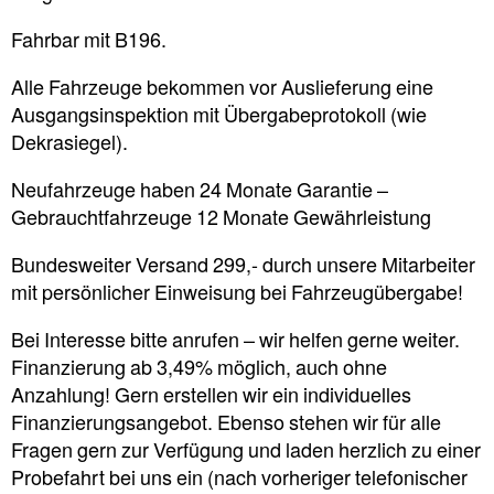
Fahrbar mit B196.
Alle Fahrzeuge bekommen vor Auslieferung eine
Ausgangsinspektion mit Übergabeprotokoll (wie
Dekrasiegel).
Neufahrzeuge haben 24 Monate Garantie –
Gebrauchtfahrzeuge 12 Monate Gewährleistung
Bundesweiter Versand 299,- durch unsere Mitarbeiter
mit persönlicher Einweisung bei Fahrzeugübergabe!
Bei Interesse bitte anrufen – wir helfen gerne weiter.
Finanzierung ab 3,49% möglich, auch ohne
Anzahlung! Gern erstellen wir ein individuelles
Finanzierungsangebot. Ebenso stehen wir für alle
Fragen gern zur Verfügung und laden herzlich zu einer
Probefahrt bei uns ein (nach vorheriger telefonischer