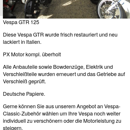
Vespa GTR 125
Diese Vespa GTR wurde frisch restauriert und neu
lackiert in Italien.
PX Motor kompl. überholt
Alle Anbauteile sowie Bowdenzüge, Elektrik und
Verschleißteile wurden erneuert und das Getriebe auf
Verschleiß geprüft.
Deutsche Papiere.
Gerne können Sie aus unserem Angebot an Vespa-
Classic-Zubehör wählen um Ihre Vespa noch weiter
individuell zu verschönern oder die Motorleistung zu
steigern.