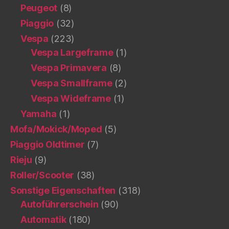
Peugeot
(8)
Piaggio
(32)
Vespa
(223)
Vespa Largeframe
(1)
Vespa Primavera
(8)
Vespa Smallframe
(2)
Vespa Wideframe
(1)
Yamaha
(1)
Mofa/Mokick/Moped
(5)
Piaggio Oldtimer
(7)
Rieju
(9)
Roller/Scooter
(38)
Sonstige Eigenschaften
(318)
Autoführerschein
(90)
Automatik
(180)