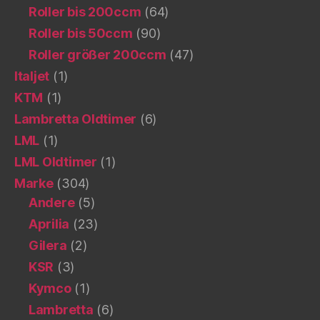
Roller bis 200ccm
(64)
Roller bis 50ccm
(90)
Roller größer 200ccm
(47)
Italjet
(1)
KTM
(1)
Lambretta Oldtimer
(6)
LML
(1)
LML Oldtimer
(1)
Marke
(304)
Andere
(5)
Aprilia
(23)
Gilera
(2)
KSR
(3)
Kymco
(1)
Lambretta
(6)