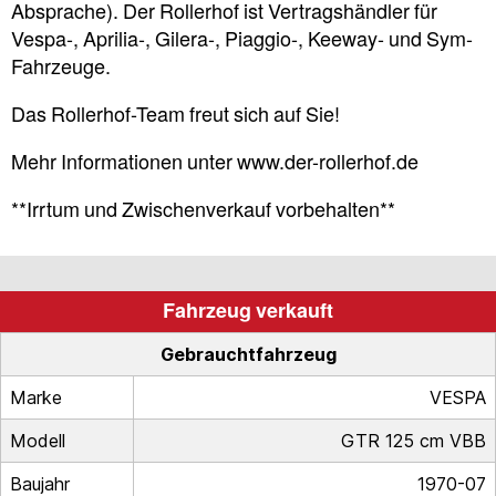
Absprache). Der Rollerhof ist Vertragshändler für
Vespa-, Aprilia-, Gilera-, Piaggio-, Keeway- und Sym-
Fahrzeuge.
Das Rollerhof-Team freut sich auf Sie!
Mehr Informationen unter www.der-rollerhof.de
**Irrtum und Zwischenverkauf vorbehalten**
Fahrzeug verkauft
Gebrauchtfahrzeug
Marke
VESPA
Modell
GTR 125 cm VBB
Baujahr
1970-07