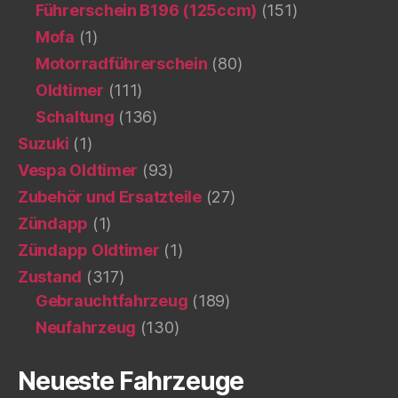
Führerschein B196 (125ccm)
(151)
Mofa
(1)
Motorradführerschein
(80)
Oldtimer
(111)
Schaltung
(136)
Suzuki
(1)
Vespa Oldtimer
(93)
Zubehör und Ersatzteile
(27)
Zündapp
(1)
Zündapp Oldtimer
(1)
Zustand
(317)
Gebrauchtfahrzeug
(189)
Neufahrzeug
(130)
Neueste Fahrzeuge