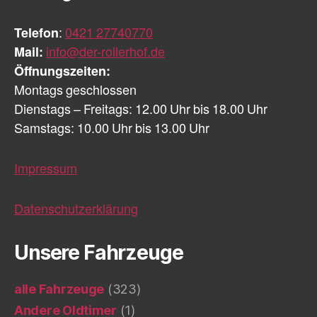
Telefon
:
0421 27740770
Mail:
info@der-rollerhof.de
Öffnungszeiten:
Montags geschlossen
Dienstags – Freitags: 12.00 Uhr bis 18.00 Uhr
Samstags: 10.00 Uhr bis 13.00 Uhr
Impressum
Datenschutzerklärung
Unsere Fahrzeuge
alle Fahrzeuge
(323)
Andere Oldtimer
(1)