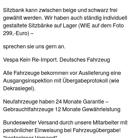
Sitzbank kann zwischen beige und schwarz frei
gewählt werden. Wir haben auch ständig individuell
gestaltete Sitzbänke auf Lager (WIE auf dem Foto
299,-Euro) –
sprechen sie uns gern an.
Vespa Kein Re-Import. Deutsches Fahrzeug
Alle Fahrzeuge bekommen vor Auslieferung eine
Ausgangsinspektion mit Übergabeprotokoll (wie
Dekrasiegel).
Neufahrzeuge haben 24 Monate Garantie –
Gebrauchtfahrzeuge 12 Monate Gewährleistung
Bundesweiter Versand durch unsere Mitarbeiter mit
persönlicher Einweisung bei Fahrzeugübergabe!