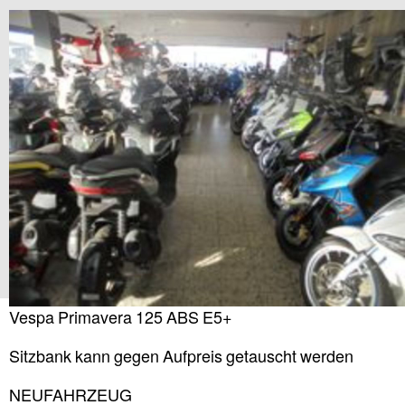
Vespa Primavera 125 ABS E5+
Sitzbank kann gegen Aufpreis getauscht werden
NEUFAHRZEUG