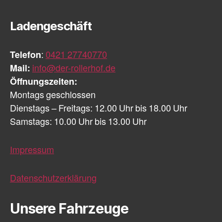
Ladengeschäft
Telefon
:
0421 27740770
Mail:
info@der-rollerhof.de
Öffnungszeiten:
Montags geschlossen
Dienstags – Freitags: 12.00 Uhr bis 18.00 Uhr
Samstags: 10.00 Uhr bis 13.00 Uhr
Impressum
Datenschutzerklärung
Unsere Fahrzeuge