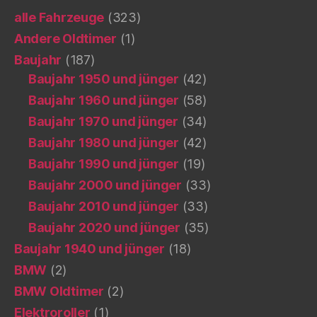
alle Fahrzeuge
(323)
Andere Oldtimer
(1)
Baujahr
(187)
Baujahr 1950 und jünger
(42)
Baujahr 1960 und jünger
(58)
Baujahr 1970 und jünger
(34)
Baujahr 1980 und jünger
(42)
Baujahr 1990 und jünger
(19)
Baujahr 2000 und jünger
(33)
Baujahr 2010 und jünger
(33)
Baujahr 2020 und jünger
(35)
Baujahr 1940 und jünger
(18)
BMW
(2)
BMW Oldtimer
(2)
Elektroroller
(1)