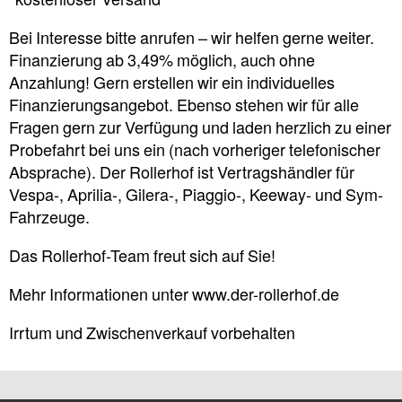
*kostenloser Versand*
Bei Interesse bitte anrufen – wir helfen gerne weiter.
Finanzierung ab 3,49% möglich, auch ohne
Anzahlung! Gern erstellen wir ein individuelles
Finanzierungsangebot. Ebenso stehen wir für alle
Fragen gern zur Verfügung und laden herzlich zu einer
Probefahrt bei uns ein (nach vorheriger telefonischer
Absprache). Der Rollerhof ist Vertragshändler für
Vespa-, Aprilia-, Gilera-, Piaggio-, Keeway- und Sym-
Fahrzeuge.
Das Rollerhof-Team freut sich auf Sie!
Mehr Informationen unter www.der-rollerhof.de
Irrtum und Zwischenverkauf vorbehalten