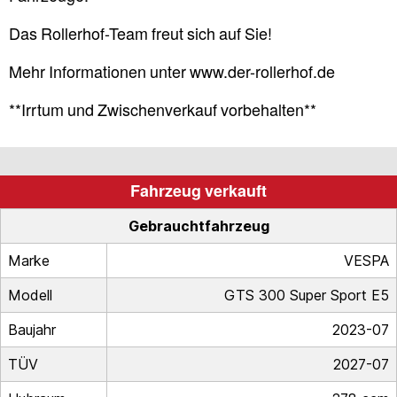
Das Rollerhof-Team freut sich auf Sie!
Mehr Informationen unter www.der-rollerhof.de
**Irrtum und Zwischenverkauf vorbehalten**
Fahrzeug verkauft
Gebrauchtfahrzeug
Marke
VESPA
Modell
GTS 300 Super Sport E5
Baujahr
2023-07
TÜV
2027-07