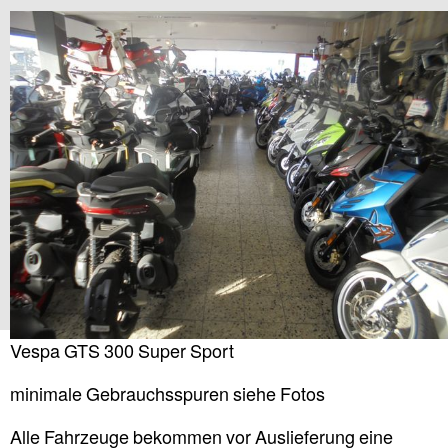
Vespa GTS 300 Super Sport
minimale Gebrauchsspuren siehe Fotos
Alle Fahrzeuge bekommen vor Auslieferung eine