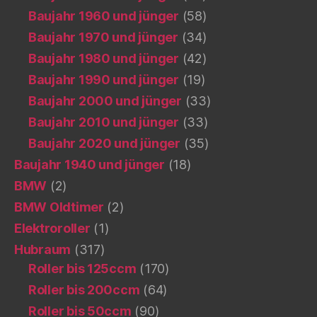
Baujahr 1960 und jünger
(58)
Baujahr 1970 und jünger
(34)
Baujahr 1980 und jünger
(42)
Baujahr 1990 und jünger
(19)
Baujahr 2000 und jünger
(33)
Baujahr 2010 und jünger
(33)
Baujahr 2020 und jünger
(35)
Baujahr 1940 und jünger
(18)
BMW
(2)
BMW Oldtimer
(2)
Elektroroller
(1)
Hubraum
(317)
Roller bis 125ccm
(170)
Roller bis 200ccm
(64)
Roller bis 50ccm
(90)