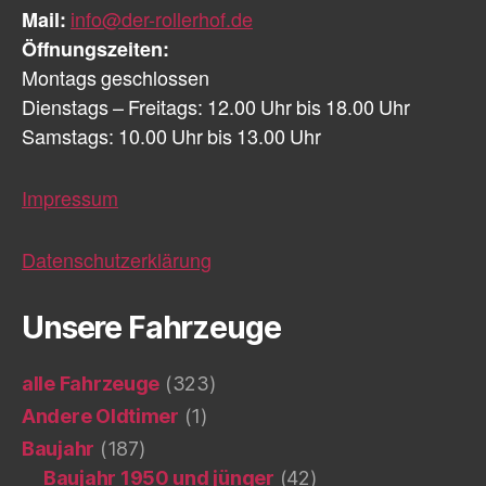
Mail:
info@der-rollerhof.de
Öffnungszeiten:
Montags geschlossen
Dienstags – Freitags: 12.00 Uhr bis 18.00 Uhr
Samstags: 10.00 Uhr bis 13.00 Uhr
Impressum
Datenschutzerklärung
Unsere Fahrzeuge
alle Fahrzeuge
(323)
Andere Oldtimer
(1)
Baujahr
(187)
Baujahr 1950 und jünger
(42)