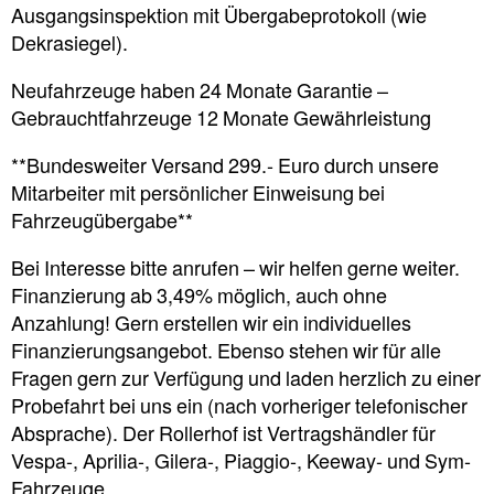
Ausgangsinspektion mit Übergabeprotokoll (wie
Dekrasiegel).
Neufahrzeuge haben 24 Monate Garantie –
Gebrauchtfahrzeuge 12 Monate Gewährleistung
**Bundesweiter Versand 299.- Euro durch unsere
Mitarbeiter mit persönlicher Einweisung bei
Fahrzeugübergabe**
Bei Interesse bitte anrufen – wir helfen gerne weiter.
Finanzierung ab 3,49% möglich, auch ohne
Anzahlung! Gern erstellen wir ein individuelles
Finanzierungsangebot. Ebenso stehen wir für alle
Fragen gern zur Verfügung und laden herzlich zu einer
Probefahrt bei uns ein (nach vorheriger telefonischer
Absprache). Der Rollerhof ist Vertragshändler für
Vespa-, Aprilia-, Gilera-, Piaggio-, Keeway- und Sym-
Fahrzeuge.