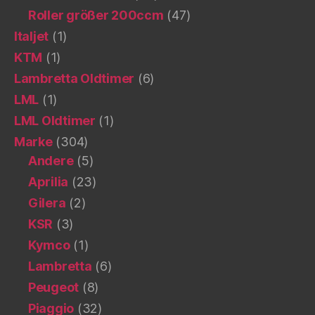
Roller größer 200ccm
(47)
Italjet
(1)
KTM
(1)
Lambretta Oldtimer
(6)
LML
(1)
LML Oldtimer
(1)
Marke
(304)
Andere
(5)
Aprilia
(23)
Gilera
(2)
KSR
(3)
Kymco
(1)
Lambretta
(6)
Peugeot
(8)
Piaggio
(32)