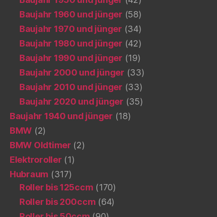
Baujahr 1960 und jünger
(58)
Baujahr 1970 und jünger
(34)
Baujahr 1980 und jünger
(42)
Baujahr 1990 und jünger
(19)
Baujahr 2000 und jünger
(33)
Baujahr 2010 und jünger
(33)
Baujahr 2020 und jünger
(35)
Baujahr 1940 und jünger
(18)
BMW
(2)
BMW Oldtimer
(2)
Elektroroller
(1)
Hubraum
(317)
Roller bis 125ccm
(170)
Roller bis 200ccm
(64)
Roller bis 50ccm
(90)