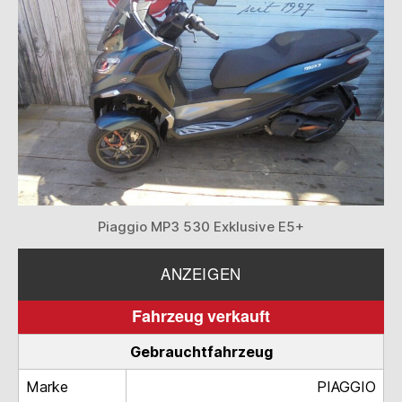
Piaggio MP3 530 Exklusive E5+
ANZEIGEN
Fahrzeug verkauft
Gebrauchtfahrzeug
Marke
PIAGGIO