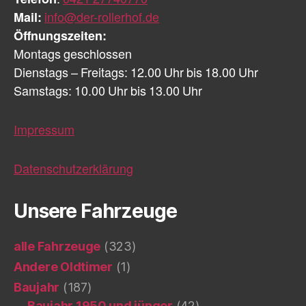
Mail:
info@der-rollerhof.de
Öffnungszeiten:
Montags geschlossen
Dienstags – Freitags: 12.00 Uhr bis 18.00 Uhr
Samstags: 10.00 Uhr bis 13.00 Uhr
Impressum
Datenschutzerklärung
Unsere Fahrzeuge
alle Fahrzeuge
(323)
Andere Oldtimer
(1)
Baujahr
(187)
Baujahr 1950 und jünger
(42)