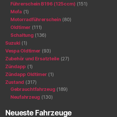
Führerschein B196 (125ccm)
(151)
Mofa
(1)
Motorradführerschein
(80)
Oldtimer
(111)
Schaltung
(136)
Suzuki
(1)
Vespa Oldtimer
(93)
Zubehör und Ersatzteile
(27)
Zündapp
(1)
Zündapp Oldtimer
(1)
Zustand
(317)
Gebrauchtfahrzeug
(189)
Neufahrzeug
(130)
Neueste Fahrzeuge