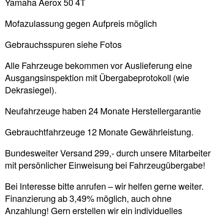
Yamaha Aerox 50 4T
Mofazulassung gegen Aufpreis möglich
Gebrauchsspuren siehe Fotos
Alle Fahrzeuge bekommen vor Auslieferung eine
Ausgangsinspektion mit Übergabeprotokoll (wie
Dekrasiegel).
Neufahrzeuge haben 24 Monate Herstellergarantie
Gebrauchtfahrzeuge 12 Monate Gewährleistung.
Bundesweiter Versand 299,- durch unsere Mitarbeiter
mit persönlicher Einweisung bei Fahrzeugübergabe!
Bei Interesse bitte anrufen – wir helfen gerne weiter.
Finanzierung ab 3,49% möglich, auch ohne
Anzahlung! Gern erstellen wir ein individuelles