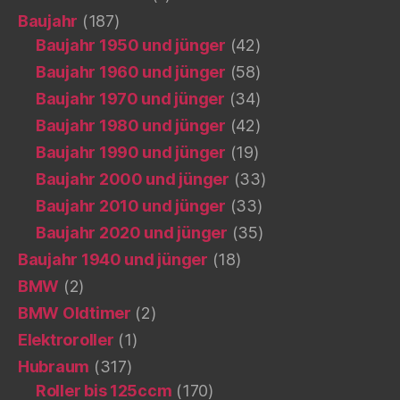
Baujahr
(187)
Baujahr 1950 und jünger
(42)
Baujahr 1960 und jünger
(58)
Baujahr 1970 und jünger
(34)
Baujahr 1980 und jünger
(42)
Baujahr 1990 und jünger
(19)
Baujahr 2000 und jünger
(33)
Baujahr 2010 und jünger
(33)
Baujahr 2020 und jünger
(35)
Baujahr 1940 und jünger
(18)
BMW
(2)
BMW Oldtimer
(2)
Elektroroller
(1)
Hubraum
(317)
Roller bis 125ccm
(170)