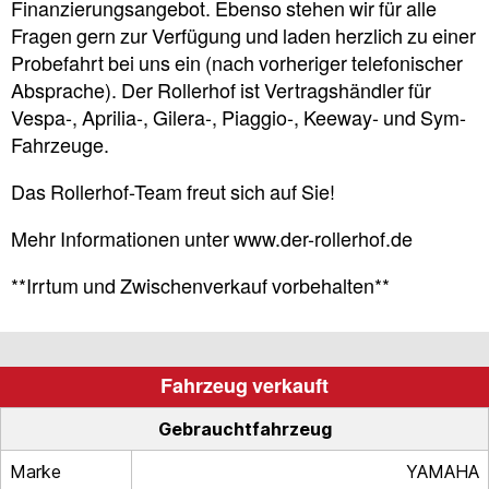
Finanzierungsangebot. Ebenso stehen wir für alle
Fragen gern zur Verfügung und laden herzlich zu einer
Probefahrt bei uns ein (nach vorheriger telefonischer
Absprache). Der Rollerhof ist Vertragshändler für
Vespa-, Aprilia-, Gilera-, Piaggio-, Keeway- und Sym-
Fahrzeuge.
Das Rollerhof-Team freut sich auf Sie!
Mehr Informationen unter www.der-rollerhof.de
**Irrtum und Zwischenverkauf vorbehalten**
Fahrzeug verkauft
Gebrauchtfahrzeug
Marke
YAMAHA