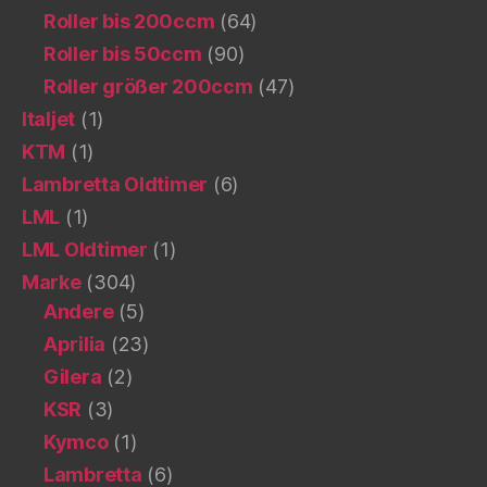
Roller bis 200ccm
(64)
Roller bis 50ccm
(90)
Roller größer 200ccm
(47)
Italjet
(1)
KTM
(1)
Lambretta Oldtimer
(6)
LML
(1)
LML Oldtimer
(1)
Marke
(304)
Andere
(5)
Aprilia
(23)
Gilera
(2)
KSR
(3)
Kymco
(1)
Lambretta
(6)