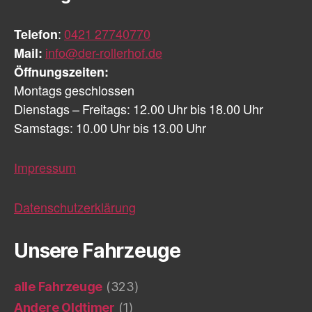
Telefon
:
0421 27740770
Mail:
info@der-rollerhof.de
Öffnungszeiten:
Montags geschlossen
Dienstags – Freitags: 12.00 Uhr bis 18.00 Uhr
Samstags: 10.00 Uhr bis 13.00 Uhr
Impressum
Datenschutzerklärung
Unsere Fahrzeuge
alle Fahrzeuge
(323)
Andere Oldtimer
(1)