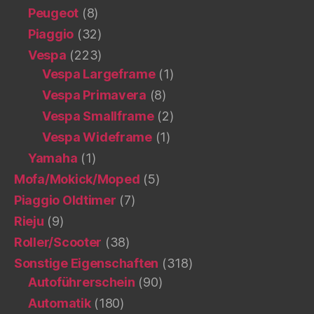
Peugeot
(8)
Piaggio
(32)
Vespa
(223)
Vespa Largeframe
(1)
Vespa Primavera
(8)
Vespa Smallframe
(2)
Vespa Wideframe
(1)
Yamaha
(1)
Mofa/Mokick/Moped
(5)
Piaggio Oldtimer
(7)
Rieju
(9)
Roller/Scooter
(38)
Sonstige Eigenschaften
(318)
Autoführerschein
(90)
Automatik
(180)