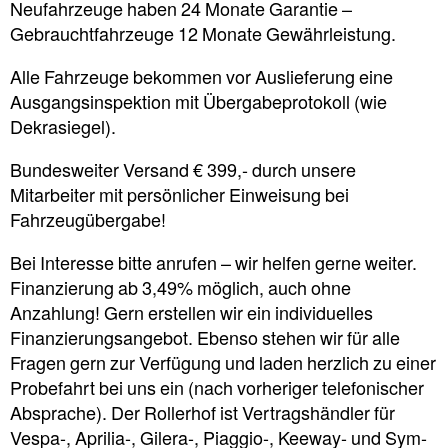
Neufahrzeuge haben 24 Monate Garantie –
Gebrauchtfahrzeuge 12 Monate Gewährleistung.
Alle Fahrzeuge bekommen vor Auslieferung eine
Ausgangsinspektion mit Übergabeprotokoll (wie
Dekrasiegel).
Bundesweiter Versand € 399,- durch unsere
Mitarbeiter mit persönlicher Einweisung bei
Fahrzeugübergabe!
Bei Interesse bitte anrufen – wir helfen gerne weiter.
Finanzierung ab 3,49% möglich, auch ohne
Anzahlung! Gern erstellen wir ein individuelles
Finanzierungsangebot. Ebenso stehen wir für alle
Fragen gern zur Verfügung und laden herzlich zu einer
Probefahrt bei uns ein (nach vorheriger telefonischer
Absprache). Der Rollerhof ist Vertragshändler für
Vespa-, Aprilia-, Gilera-, Piaggio-, Keeway- und Sym-