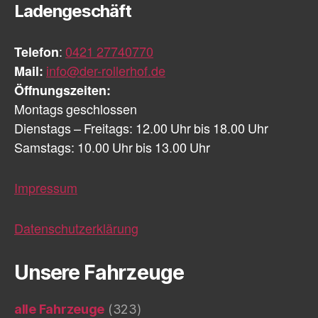
Ladengeschäft
Telefon
:
0421 27740770
Mail:
info@der-rollerhof.de
Öffnungszeiten:
Montags geschlossen
Dienstags – Freitags: 12.00 Uhr bis 18.00 Uhr
Samstags: 10.00 Uhr bis 13.00 Uhr
Impressum
Datenschutzerklärung
Unsere Fahrzeuge
alle Fahrzeuge
(323)