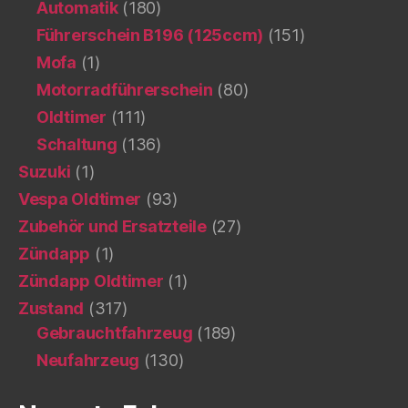
Automatik
(180)
Führerschein B196 (125ccm)
(151)
Mofa
(1)
Motorradführerschein
(80)
Oldtimer
(111)
Schaltung
(136)
Suzuki
(1)
Vespa Oldtimer
(93)
Zubehör und Ersatzteile
(27)
Zündapp
(1)
Zündapp Oldtimer
(1)
Zustand
(317)
Gebrauchtfahrzeug
(189)
Neufahrzeug
(130)