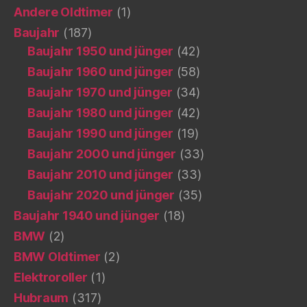
Andere Oldtimer
(1)
Baujahr
(187)
Baujahr 1950 und jünger
(42)
Baujahr 1960 und jünger
(58)
Baujahr 1970 und jünger
(34)
Baujahr 1980 und jünger
(42)
Baujahr 1990 und jünger
(19)
Baujahr 2000 und jünger
(33)
Baujahr 2010 und jünger
(33)
Baujahr 2020 und jünger
(35)
Baujahr 1940 und jünger
(18)
BMW
(2)
BMW Oldtimer
(2)
Elektroroller
(1)
Hubraum
(317)