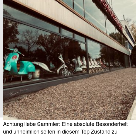
Achtung liebe Sammler: Eine absolute Besonderheit
und unheimlich selten in diesem Top Zustand zu