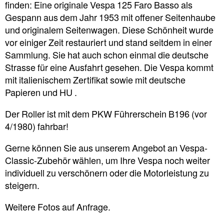
finden: Eine originale Vespa 125 Faro Basso als
Gespann aus dem Jahr 1953 mit offener Seitenhaube
und originalem Seitenwagen. Diese Schönheit wurde
vor einiger Zeit restauriert und stand seitdem in einer
Sammlung. Sie hat auch schon einmal die deutsche
Strasse für eine Ausfahrt gesehen. Die Vespa kommt
mit italienischem Zertifikat sowie mit deutsche
Papieren und HU .
Der Roller ist mit dem PKW Führerschein B196 (vor
4/1980) fahrbar!
Gerne können Sie aus unserem Angebot an Vespa-
Classic-Zubehör wählen, um Ihre Vespa noch weiter
individuell zu verschönern oder die Motorleistung zu
steigern.
Weitere Fotos auf Anfrage.