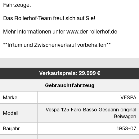
Fahrzeuge.
Das Rollerhof-Team freut sich auf Sie!
Mehr Informationen unter www.der-rollerhof.de
**Irrtum und Zwischenverkauf vorbehalten**
Verkaufspreis: 29.999 €
Gebrauchtfahrzeug
Marke
VESPA
Vespa 125 Faro Basso Gespann original
Modell
Beiwagen
Baujahr
1953-07