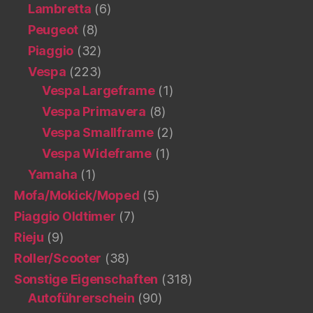
Lambretta
(6)
Peugeot
(8)
Piaggio
(32)
Vespa
(223)
Vespa Largeframe
(1)
Vespa Primavera
(8)
Vespa Smallframe
(2)
Vespa Wideframe
(1)
Yamaha
(1)
Mofa/Mokick/Moped
(5)
Piaggio Oldtimer
(7)
Rieju
(9)
Roller/Scooter
(38)
Sonstige Eigenschaften
(318)
Autoführerschein
(90)