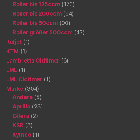
Roller bis 125ccm
(170)
Roller bis 200ccm
(64)
Roller bis 50ccm
(90)
Roller größer 200ccm
(47)
Italjet
(1)
KTM
(1)
Lambretta Oldtimer
(6)
LML
(1)
LML Oldtimer
(1)
Marke
(304)
Andere
(5)
Aprilia
(23)
Gilera
(2)
KSR
(3)
Kymco
(1)