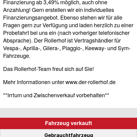
Finanzierung ab 3,49% möglich, auch ohne
Anzahlung! Gern erstellen wir ein individuelles
Finanzierungsangebot. Ebenso stehen wir für alle
Fragen gern zur Verfügung und laden herzlich zu einer
Probefahrt bei uns ein (nach vorheriger telefonischer
Absprache). Der Rollerhof ist Vertragshändler für
Vespa-, Aprilia-, Gilera-, Piaggio-, Keeway- und Sym-
Fahrzeuge.
Das Rollerhof-Team freut sich auf Sie!
Mehr Informationen unter www.der-rollerhof.de
**Irrtum und Zwischenverkauf vorbehalten**
Fahrzeug verkauft
Gebrauchtfahrzeug