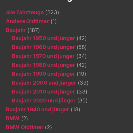
alle Fahrzeuge
(323)
Andere Oldtimer
(1)
Baujahr
(187)
Baujahr 1950 und jünger
(42)
Baujahr 1960 und jünger
(58)
Baujahr 1970 und jünger
(34)
Baujahr 1980 und jünger
(42)
Baujahr 1990 und jünger
(19)
Baujahr 2000 und jünger
(33)
Baujahr 2010 und jünger
(33)
Baujahr 2020 und jünger
(35)
Baujahr 1940 und jünger
(18)
BMW
(2)
BMW Oldtimer
(2)