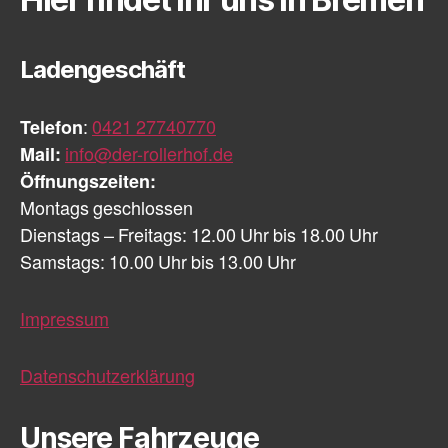
Ladengeschäft
Telefon
:
0421 27740770
Mail:
info@der-rollerhof.de
Öffnungszeiten:
Montags geschlossen
Dienstags – Freitags: 12.00 Uhr bis 18.00 Uhr
Samstags: 10.00 Uhr bis 13.00 Uhr
Impressum
Datenschutzerklärung
Unsere Fahrzeuge