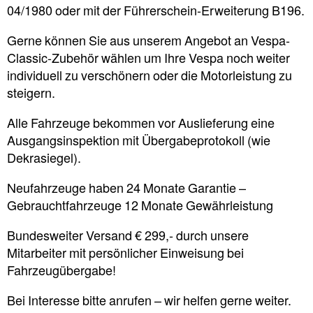
04/1980 oder mit der Führerschein-Erweiterung B196.
Gerne können Sie aus unserem Angebot an Vespa-
Classic-Zubehör wählen um Ihre Vespa noch weiter
individuell zu verschönern oder die Motorleistung zu
steigern.
Alle Fahrzeuge bekommen vor Auslieferung eine
Ausgangsinspektion mit Übergabeprotokoll (wie
Dekrasiegel).
Neufahrzeuge haben 24 Monate Garantie –
Gebrauchtfahrzeuge 12 Monate Gewährleistung
Bundesweiter Versand € 299,- durch unsere
Mitarbeiter mit persönlicher Einweisung bei
Fahrzeugübergabe!
Bei Interesse bitte anrufen – wir helfen gerne weiter.