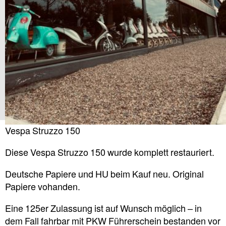
Vespa Struzzo 150
Diese Vespa Struzzo 150 wurde komplett restauriert.
Deutsche Papiere und HU beim Kauf neu. Original
Papiere vohanden.
Eine 125er Zulassung ist auf Wunsch möglich – in
dem Fall fahrbar mit PKW Führerschein bestanden vor