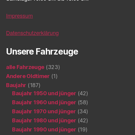
Impressum
Datenschutzerklärung
Unsere Fahrzeuge
alle Fahrzeuge
(323)
Andere Oldtimer
(1)
Baujahr
(187)
Baujahr 1950 und jünger
(42)
Baujahr 1960 und jünger
(58)
Baujahr 1970 und jünger
(34)
Baujahr 1980 und jünger
(42)
Baujahr 1990 und jünger
(19)