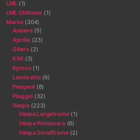
LML
(1)
LML Oldtimer
(1)
Marke
(304)
Andere
(5)
Aprilia
(23)
Gilera
(2)
KSR
(3)
Kymco
(1)
Lambretta
(6)
Peugeot
(8)
Piaggio
(32)
Vespa
(223)
Vespa Largeframe
(1)
Vespa Primavera
(8)
Vespa Smallframe
(2)