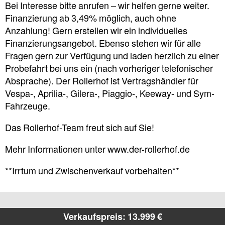
Bei Interesse bitte anrufen – wir helfen gerne weiter.
Finanzierung ab 3,49% möglich, auch ohne
Anzahlung! Gern erstellen wir ein individuelles
Finanzierungsangebot. Ebenso stehen wir für alle
Fragen gern zur Verfügung und laden herzlich zu einer
Probefahrt bei uns ein (nach vorheriger telefonischer
Absprache). Der Rollerhof ist Vertragshändler für
Vespa-, Aprilia-, Gilera-, Piaggio-, Keeway- und Sym-
Fahrzeuge.
Das Rollerhof-Team freut sich auf Sie!
Mehr Informationen unter www.der-rollerhof.de
**Irrtum und Zwischenverkauf vorbehalten**
Verkaufspreis: 13.999 €