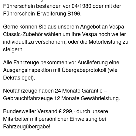
Führerschein bestanden vor 04/1980 oder mit der
Führerschein-Erweiterung B196.
Gerne können Sie aus unserem Angebot an Vespa-
Classic-Zubehör wählen um Ihre Vespa noch weiter
individuell zu verschönern, oder die Motorleistung zu
steigern.
Alle Fahrzeuge bekommen vor Auslieferung eine
Ausgangsinspektion mit Übergabeprotokoll (wie
Dekrasiegel).
Neufahrzeuge haben 24 Monate Garantie –
Gebrauchtfahrzeuge 12 Monate Gewährleistung.
Bundesweiter Versand € 299,- durch unsere
Mitarbeiter mit persönlicher Einweisung bei
Fahrzeugübergabe!