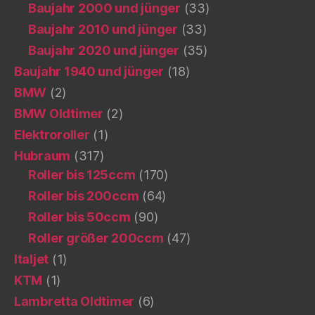
Baujahr 2000 und jünger
(33)
Baujahr 2010 und jünger
(33)
Baujahr 2020 und jünger
(35)
Baujahr 1940 und jünger
(18)
BMW
(2)
BMW Oldtimer
(2)
Elektroroller
(1)
Hubraum
(317)
Roller bis 125ccm
(170)
Roller bis 200ccm
(64)
Roller bis 50ccm
(90)
Roller größer 200ccm
(47)
Italjet
(1)
KTM
(1)
Lambretta Oldtimer
(6)