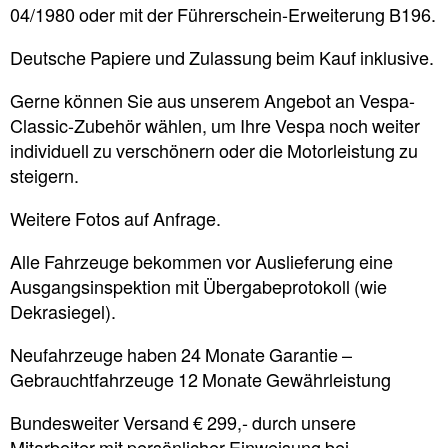
04/1980 oder mit der Führerschein-Erweiterung B196.
Deutsche Papiere und Zulassung beim Kauf inklusive.
Gerne können Sie aus unserem Angebot an Vespa-
Classic-Zubehör wählen, um Ihre Vespa noch weiter
individuell zu verschönern oder die Motorleistung zu
steigern.
Weitere Fotos auf Anfrage.
Alle Fahrzeuge bekommen vor Auslieferung eine
Ausgangsinspektion mit Übergabeprotokoll (wie
Dekrasiegel).
Neufahrzeuge haben 24 Monate Garantie –
Gebrauchtfahrzeuge 12 Monate Gewährleistung
Bundesweiter Versand € 299,- durch unsere