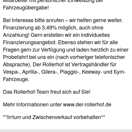
Mitarbeiter mit persönlicher Einweisung bei
Fahrzeugübergabe!
Bei Interesse bitte anrufen – wir helfen gerne weiter.
Finanzierung ab 3,49% möglich, auch ohne
Anzahlung! Gern erstellen wir ein individuelles
Finanzierungsangebot. Ebenso stehen wir für alle
Fragen gern zur Verfügung und laden herzlich zu einer
Probefahrt bei uns ein (nach vorheriger telefonischer
Absprache). Der Rollerhof ist Vertragshändler für
Vespa-, Aprilia-, Gilera-, Piaggio-, Keeway- und Sym-
Fahrzeuge.
Das Rollerhof-Team freut sich auf Sie!
Mehr Informationen unter www.der-rollerhof.de
**Irrtum und Zwischenverkauf vorbehalten**