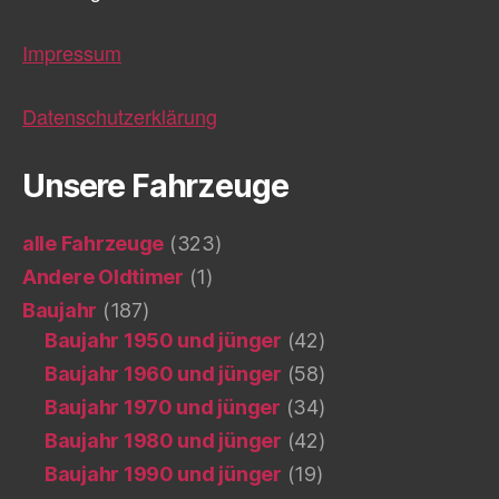
Impressum
Datenschutzerklärung
Unsere Fahrzeuge
alle Fahrzeuge
(323)
Andere Oldtimer
(1)
Baujahr
(187)
Baujahr 1950 und jünger
(42)
Baujahr 1960 und jünger
(58)
Baujahr 1970 und jünger
(34)
Baujahr 1980 und jünger
(42)
Baujahr 1990 und jünger
(19)