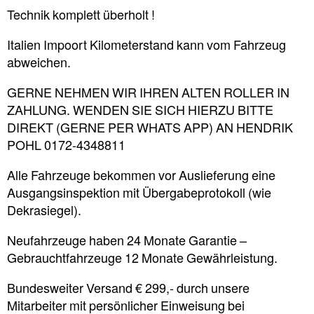
Technik komplett überholt !
Italien Impoort Kilometerstand kann vom Fahrzeug
abweichen.
GERNE NEHMEN WIR IHREN ALTEN ROLLER IN
ZAHLUNG. WENDEN SIE SICH HIERZU BITTE
DIREKT (GERNE PER WHATS APP) AN HENDRIK
POHL 0172-4348811
Alle Fahrzeuge bekommen vor Auslieferung eine
Ausgangsinspektion mit Übergabeprotokoll (wie
Dekrasiegel).
Neufahrzeuge haben 24 Monate Garantie –
Gebrauchtfahrzeuge 12 Monate Gewährleistung.
Bundesweiter Versand € 299,- durch unsere
Mitarbeiter mit persönlicher Einweisung bei