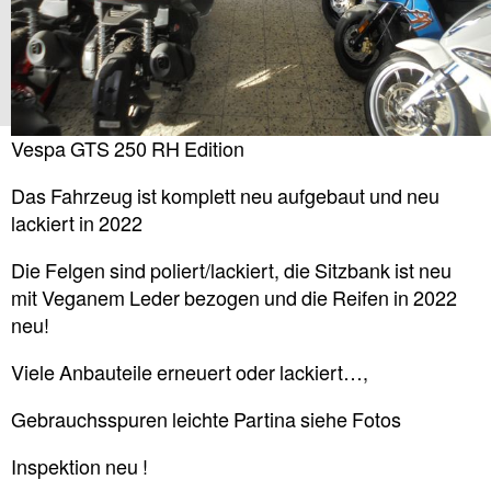
Vespa GTS 250 RH Edition
Das Fahrzeug ist komplett neu aufgebaut und neu
lackiert in 2022
Die Felgen sind poliert/lackiert, die Sitzbank ist neu
mit Veganem Leder bezogen und die Reifen in 2022
neu!
Viele Anbauteile erneuert oder lackiert…,
Gebrauchsspuren leichte Partina siehe Fotos
Inspektion neu !