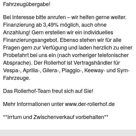
Fahrzeugübergabe!
Bei Interesse bitte anrufen – wir helfen gerne weiter.
Finanzierung ab 3,49% möglich, auch ohne
Anzahlung! Gern erstellen wir ein individuelles
Finanzierungsangebot. Ebenso stehen wir für alle
Fragen gern zur Verfügung und laden herzlich zu einer
Probefahrt bei uns ein (nach vorheriger telefonischer
Absprache). Der Rollerhof ist Vertragshändler für
Vespa-, Aprilia-, Gilera-, Piaggio-, Keeway- und Sym-
Fahrzeuge.
Das Rollerhof-Team freut sich auf Sie!
Mehr Informationen unter www.der-rollerhof.de
**Irrtum und Zwischenverkauf vorbehalten**