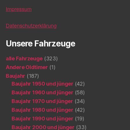
Impressum
Datenschutzerklärung
Unsere Fahrzeuge
alle Fahrzeuge
(323)
Andere Oldtimer
(1)
Baujahr
(187)
Baujahr 1950 und jünger
(42)
Baujahr 1960 und jünger
(58)
Baujahr 1970 und jünger
(34)
Baujahr 1980 und jünger
(42)
Baujahr 1990 und jünger
(19)
Baujahr 2000 und jünger
(33)