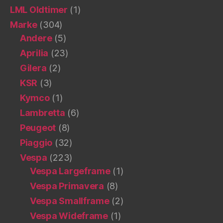
LML Oldtimer
(1)
Marke
(304)
Andere
(5)
Aprilia
(23)
Gilera
(2)
KSR
(3)
Kymco
(1)
Lambretta
(6)
Peugeot
(8)
Piaggio
(32)
Vespa
(223)
Vespa Largeframe
(1)
Vespa Primavera
(8)
Vespa Smallframe
(2)
Vespa Wideframe
(1)