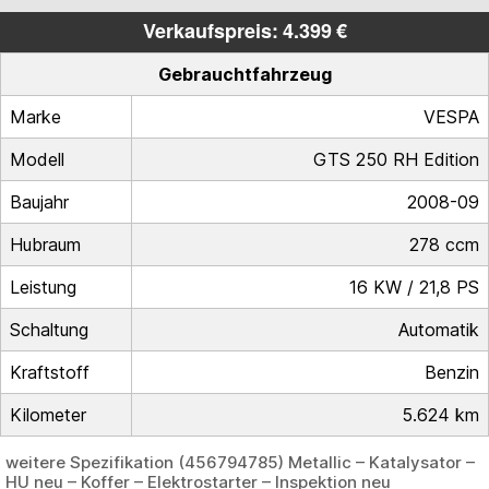
Verkaufspreis: 4.399 €
Gebrauchtfahrzeug
Marke
VESPA
Modell
GTS 250 RH Edition
Baujahr
2008-09
Hubraum
278 ccm
Leistung
16 KW / 21,8 PS
Schaltung
Automatik
Kraftstoff
Benzin
Kilometer
5.624 km
weitere Spezifikation (456794785) Metallic – Katalysator –
HU neu – Koffer – Elektrostarter – Inspektion neu