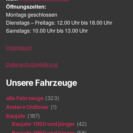
Öffnungszeiten:
Montags geschlossen
Dienstags – Freitags: 12.00 Uhr bis 18.00 Uhr
Samstags: 10.00 Uhr bis 13.00 Uhr
Impressum
Datenschutzerklärung
Unsere Fahrzeuge
alle Fahrzeuge
(323)
Andere Oldtimer
(1)
Baujahr
(187)
Baujahr 1950 und jünger
(42)
Baujahr 1960 und jünger
(58)