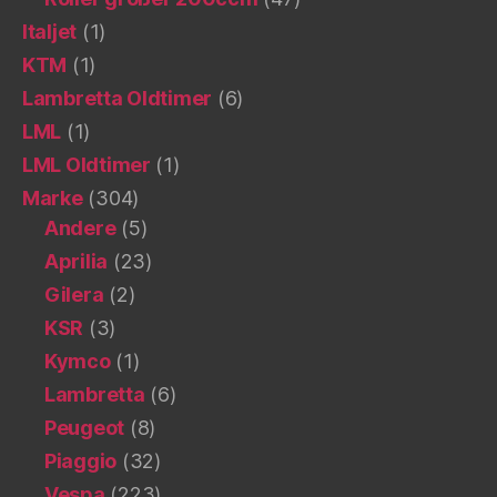
Italjet
(1)
KTM
(1)
Lambretta Oldtimer
(6)
LML
(1)
LML Oldtimer
(1)
Marke
(304)
Andere
(5)
Aprilia
(23)
Gilera
(2)
KSR
(3)
Kymco
(1)
Lambretta
(6)
Peugeot
(8)
Piaggio
(32)
Vespa
(223)