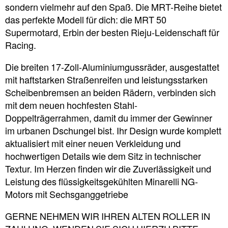
sondern vielmehr auf den Spaß. Die MRT-Reihe bietet
das perfekte Modell für dich: die MRT 50
Supermotard, Erbin der besten Rieju-Leidenschaft für
Racing.
Die breiten 17-Zoll-Aluminiumgussräder, ausgestattet
mit haftstarken Straßenreifen und leistungsstarken
Scheibenbremsen an beiden Rädern, verbinden sich
mit dem neuen hochfesten Stahl-
Doppelträgerrahmen, damit du immer der Gewinner
im urbanen Dschungel bist. Ihr Design wurde komplett
aktualisiert mit einer neuen Verkleidung und
hochwertigen Details wie dem Sitz in technischer
Textur. Im Herzen finden wir die Zuverlässigkeit und
Leistung des flüssigkeitsgekühlten Minarelli NG-
Motors mit Sechsganggetriebe
GERNE NEHMEN WIR IHREN ALTEN ROLLER IN