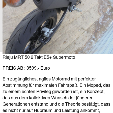
Rieju MRT 50 2 Takt E5+ Supermoto
PREIS AB : 3599,- Euro
Ein zugängliches, agiles Motorrad mit perfekter
Abstimmung für maximalen Fahrspaß. Ein Moped, das
zu einem echten Privileg geworden ist, ein Konzept,
das aus dem kollektiven Wunsch der jüngeren
Generationen entstand und die Theorie bestätigt, dass
es nicht nur auf Hubraum und Leistung ankommt,