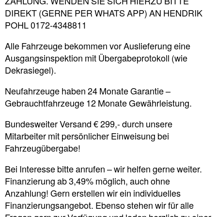
ZAHLUNG. WENDEN SIE SICH HIERZU BITTE
DIREKT (GERNE PER WHATS APP) AN HENDRIK
POHL 0172-4348811
Alle Fahrzeuge bekommen vor Auslieferung eine
Ausgangsinspektion mit Übergabeprotokoll (wie
Dekrasiegel).
Neufahrzeuge haben 24 Monate Garantie –
Gebrauchtfahrzeuge 12 Monate Gewährleistung.
Bundesweiter Versand € 299,- durch unsere
Mitarbeiter mit persönlicher Einweisung bei
Fahrzeugübergabe!
Bei Interesse bitte anrufen – wir helfen gerne weiter.
Finanzierung ab 3,49% möglich, auch ohne
Anzahlung! Gern erstellen wir ein individuelles
Finanzierungsangebot. Ebenso stehen wir für alle