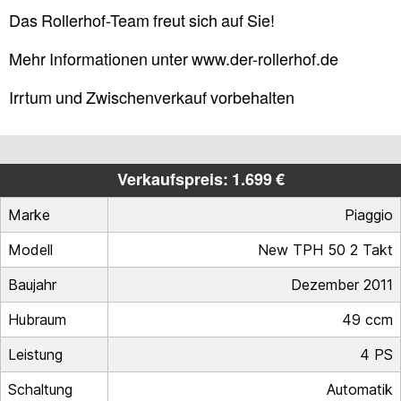
Das Rollerhof-Team freut sich auf Sie!
Mehr Informationen unter www.der-rollerhof.de
Irrtum und Zwischenverkauf vorbehalten
Verkaufspreis: 1.699 €
Marke
Piaggio
Modell
New TPH 50 2 Takt
Baujahr
Dezember 2011
Hubraum
49 ccm
Leistung
4 PS
Schaltung
Automatik