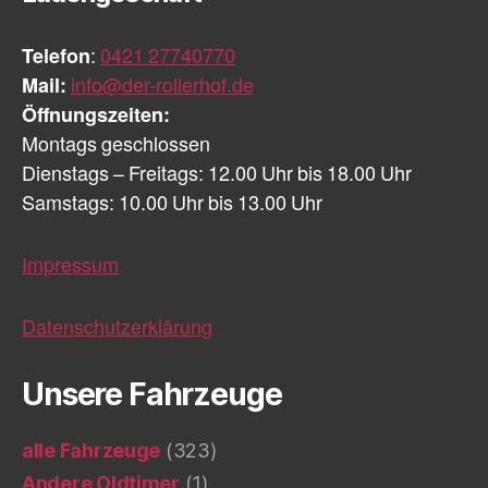
Telefon
:
0421 27740770
Mail:
info@der-rollerhof.de
Öffnungszeiten:
Montags geschlossen
Dienstags – Freitags: 12.00 Uhr bis 18.00 Uhr
Samstags: 10.00 Uhr bis 13.00 Uhr
Impressum
Datenschutzerklärung
Unsere Fahrzeuge
alle Fahrzeuge
(323)
Andere Oldtimer
(1)