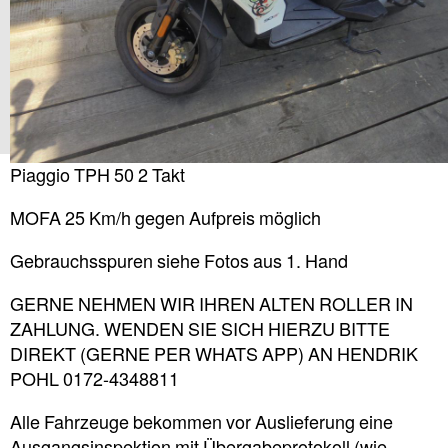
Piaggio TPH 50 2 Takt
MOFA 25 Km/h gegen Aufpreis möglich
Gebrauchsspuren siehe Fotos aus 1. Hand
GERNE NEHMEN WIR IHREN ALTEN ROLLER IN
ZAHLUNG. WENDEN SIE SICH HIERZU BITTE
DIREKT (GERNE PER WHATS APP) AN HENDRIK
POHL 0172-4348811
Alle Fahrzeuge bekommen vor Auslieferung eine