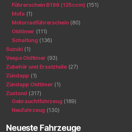
Führerschein B196 (125ccm)
(151)
Mofa
(1)
Motorradführerschein
(80)
Oldtimer
(111)
Schaltung
(136)
Suzuki
(1)
Vespa Oldtimer
(93)
Zubehör und Ersatzteile
(27)
Zündapp
(1)
Zündapp Oldtimer
(1)
Zustand
(317)
Gebrauchtfahrzeug
(189)
Neufahrzeug
(130)
Neueste Fahrzeuge