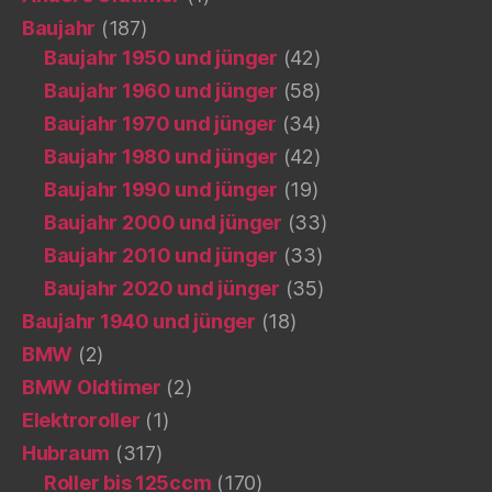
Baujahr
(187)
Baujahr 1950 und jünger
(42)
Baujahr 1960 und jünger
(58)
Baujahr 1970 und jünger
(34)
Baujahr 1980 und jünger
(42)
Baujahr 1990 und jünger
(19)
Baujahr 2000 und jünger
(33)
Baujahr 2010 und jünger
(33)
Baujahr 2020 und jünger
(35)
Baujahr 1940 und jünger
(18)
BMW
(2)
BMW Oldtimer
(2)
Elektroroller
(1)
Hubraum
(317)
Roller bis 125ccm
(170)