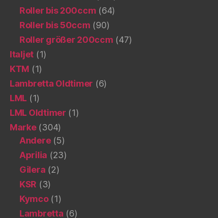
Roller bis 200ccm
(64)
Roller bis 50ccm
(90)
Roller größer 200ccm
(47)
Italjet
(1)
KTM
(1)
Lambretta Oldtimer
(6)
LML
(1)
LML Oldtimer
(1)
Marke
(304)
Andere
(5)
Aprilia
(23)
Gilera
(2)
KSR
(3)
Kymco
(1)
Lambretta
(6)