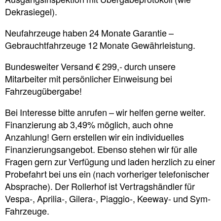
Ausgangsinspektion mit Übergabeprotokoll (wie
Dekrasiegel).
Neufahrzeuge haben 24 Monate Garantie –
Gebrauchtfahrzeuge 12 Monate Gewährleistung.
Bundesweiter Versand € 299,- durch unsere
Mitarbeiter mit persönlicher Einweisung bei
Fahrzeugübergabe!
Bei Interesse bitte anrufen – wir helfen gerne weiter.
Finanzierung ab 3,49% möglich, auch ohne
Anzahlung! Gern erstellen wir ein individuelles
Finanzierungsangebot. Ebenso stehen wir für alle
Fragen gern zur Verfügung und laden herzlich zu einer
Probefahrt bei uns ein (nach vorheriger telefonischer
Absprache). Der Rollerhof ist Vertragshändler für
Vespa-, Aprilia-, Gilera-, Piaggio-, Keeway- und Sym-
Fahrzeuge.