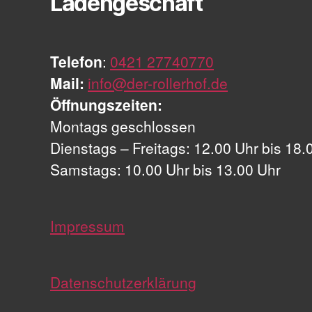
Ladengeschäft
Telefon
:
0421 27740770
Mail:
info@der-rollerhof.de
Öffnungszeiten:
Montags geschlossen
Dienstags – Freitags: 12.00 Uhr bis 18.
Samstags: 10.00 Uhr bis 13.00 Uhr
Impressum
Datenschutzerklärung