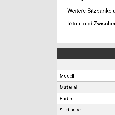
Weitere Sitzbänke 
Irrtum und Zwische
Modell
Material
Farbe
Sitzfläche