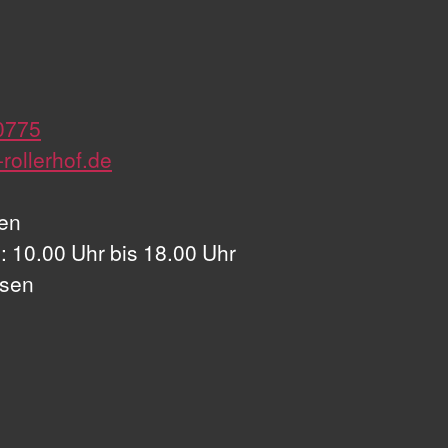
0775
rollerhof.de
en
: 10.00 Uhr bis 18.00 Uhr
ssen