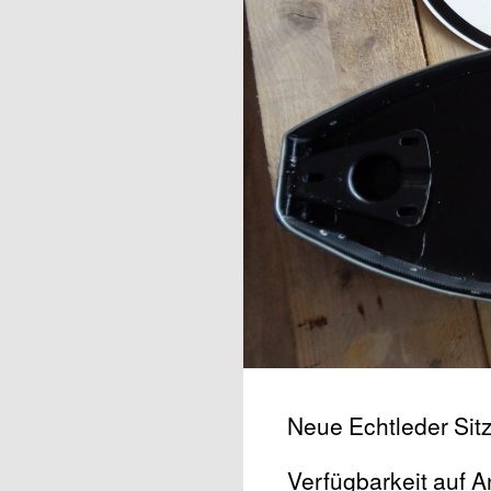
Neue Echtleder Sit
Verfügbarkeit auf A