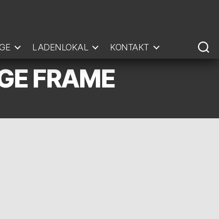
GE
LADENLOKAL
KONTAKT
RGE FRAME