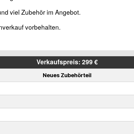
und viel Zubehör im Angebot.
nverkauf vorbehalten.
Verkaufspreis: 299 €
Neues Zubehörteil