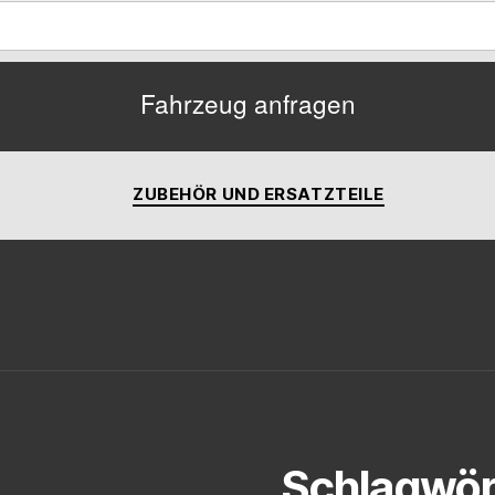
Fahrzeug anfragen
ZUBEHÖR UND ERSATZTEILE
Schlagwör