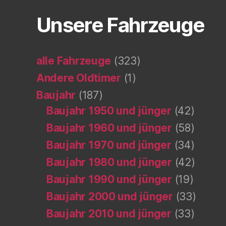
Unsere Fahrzeuge
alle Fahrzeuge
(323)
Andere Oldtimer
(1)
Baujahr
(187)
Baujahr 1950 und jünger
(42)
Baujahr 1960 und jünger
(58)
Baujahr 1970 und jünger
(34)
Baujahr 1980 und jünger
(42)
Baujahr 1990 und jünger
(19)
Baujahr 2000 und jünger
(33)
Baujahr 2010 und jünger
(33)